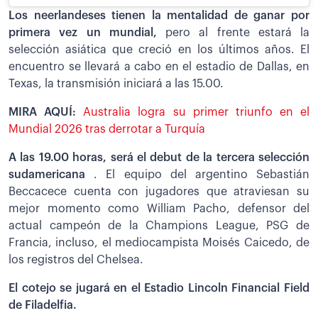
Los neerlandeses tienen la mentalidad de ganar por
primera vez un mundial,
pero al frente estará la
selección asiática que creció en los últimos años. El
encuentro se llevará a cabo en el estadio de Dallas, en
Texas, la transmisión iniciará a las 15.00.
MIRA AQUÍ:
Australia logra su primer triunfo en el
Mundial 2026 tras derrotar a Turquía
A las 19.00 horas, será el debut de la tercera selección
sudamericana
. El equipo del argentino Sebastián
Beccacece cuenta con jugadores que atraviesan su
mejor momento como William Pacho, defensor del
actual campeón de la Champions League, PSG de
Francia, incluso, el mediocampista Moisés Caicedo, de
los registros del Chelsea.
El cotejo se jugará en el Estadio Lincoln Financial Field
de Filadelfia.