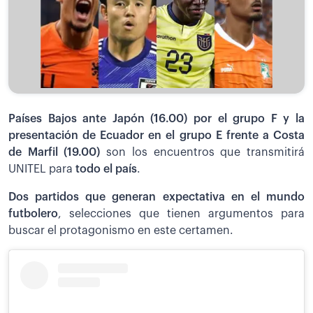
Países Bajos ante Japón (16.00) por el grupo F y la
presentación de Ecuador en el grupo E frente a Costa
de Marfil (19.00)
son los encuentros que transmitirá
UNITEL para
todo el país
.
Dos partidos que generan expectativa en el mundo
futbolero
, selecciones que tienen argumentos para
buscar el protagonismo en este certamen.