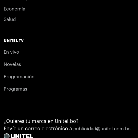
Economía
Salud
UNITEL TV
En vivo
Novelas
Programación
Programas
¿Quieres tu marca en Unitel.bo?
Envíe un correo electrónico a
publicidad@unitel.com.bo