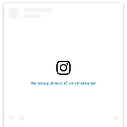
Ver esta publicación en Instagram