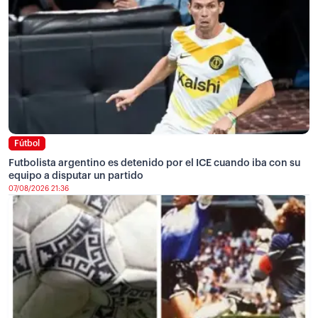
Fútbol
Futbolista argentino es detenido por el ICE cuando iba con su
equipo a disputar un partido
07/08/2026 21:36