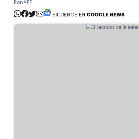
Por:
AFP
SÍGUENOS EN
GOOGLE NEWS