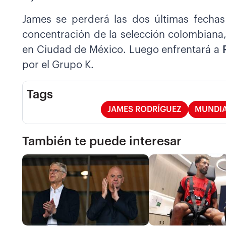
James se perderá las dos últimas fechas
concentración de la selección colombiana,
en Ciudad de México. Luego enfrentará a
por el Grupo K.
Tags
JAMES RODRÍGUEZ
MUNDIA
También te puede interesar