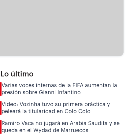
Lo último
Varias voces internas de la FIFA aumentan la
presión sobre Gianni Infantino
Video: Vozinha tuvo su primera práctica y
peleará la titularidad en Colo Colo
Ramiro Vaca no jugará en Arabia Saudita y se
queda en el Wydad de Marruecos