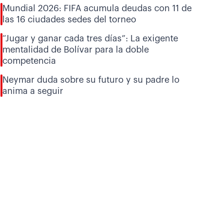
Mundial 2026: FIFA acumula deudas con 11 de
las 16 ciudades sedes del torneo
“Jugar y ganar cada tres días”: La exigente
mentalidad de Bolívar para la doble
competencia
Neymar duda sobre su futuro y su padre lo
anima a seguir