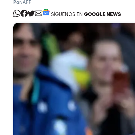
Por:
AFP
SÍGUENOS EN
GOOGLE NEWS