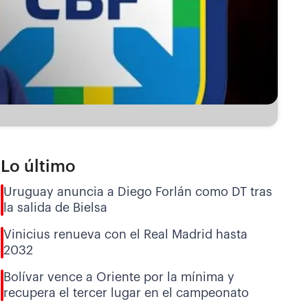
Lo último
Uruguay anuncia a Diego Forlán como DT tras
la salida de Bielsa
Vinicius renueva con el Real Madrid hasta
2032
Bolívar vence a Oriente por la mínima y
recupera el tercer lugar en el campeonato