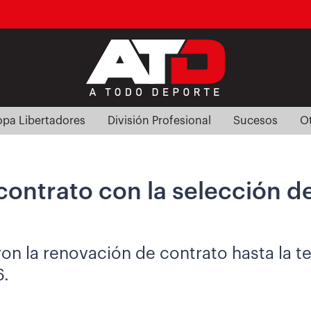
pa Libertadores
División Profesional
Sucesos
O
contrato con la selección de
aron la renovación de contrato hasta la 
6.