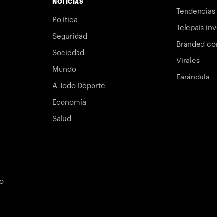
NOTICIAS
Tendencias
Política
Telepaís inv
Seguridad
Branded co
Sociedad
Virales
Mundo
Farándula
A Todo Deporte
Economía
Salud
bo