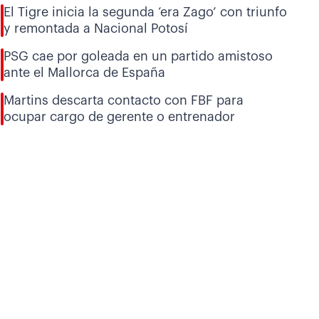
El Tigre inicia la segunda ‘era Zago’ con triunfo
y remontada a Nacional Potosí
PSG cae por goleada en un partido amistoso
ante el Mallorca de España
Martins descarta contacto con FBF para
ocupar cargo de gerente o entrenador