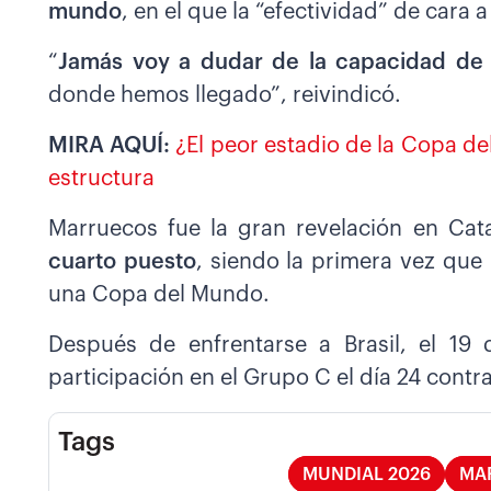
mundo
, en el que la “efectividad” de cara 
“
Jamás voy a dudar de la capacidad de
donde hemos llegado”, reivindicó.
MIRA AQUÍ:
¿El peor estadio de la Copa de
estructura
Marruecos fue la gran revelación en Ca
cuarto puesto
, siendo la primera vez que
una Copa del Mundo.
Después de enfrentarse a Brasil, el 19 
participación en el Grupo C el día 24 contra
Tags
MUNDIAL 2026
MA