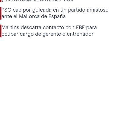
PSG cae por goleada en un partido amistoso
ante el Mallorca de España
Martins descarta contacto con FBF para
ocupar cargo de gerente o entrenador