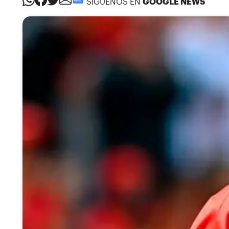
SÍGUENOS EN
GOOGLE NEWS