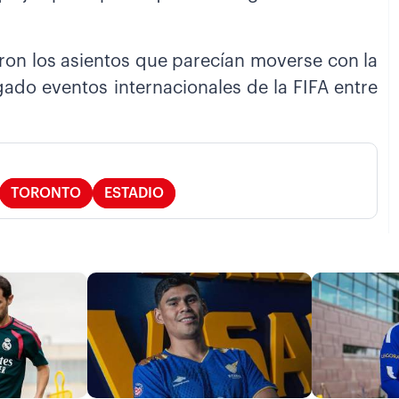
ron los asientos que parecían moverse con la
rgado eventos internacionales de la FIFA entre
TORONTO
ESTADIO