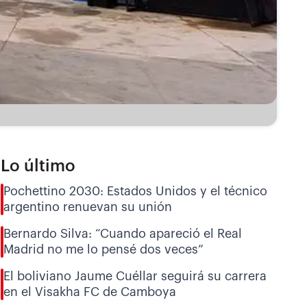
Lo último
Pochettino 2030: Estados Unidos y el técnico
argentino renuevan su unión
Bernardo Silva: “Cuando apareció el Real
Madrid no me lo pensé dos veces”
El boliviano Jaume Cuéllar seguirá su carrera
en el Visakha FC de Camboya