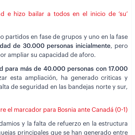
e hizo bailar a todos en el inicio de ‘su’
co partidos en fase de grupos y uno en la fase
dad de 30.000 personas inicialmente
, pero
por ampliar su capacidad de aforo.
d para más de 40.000 personas con 17.000
zar esta ampliación, ha generado criticas y
alta de seguridad en las bandejas norte y sur,
bre el marcador para Bosnia ante Canadá (0-1)
damios y la falta de refuerzo en la estructura
 quejas principales que se han generado entre