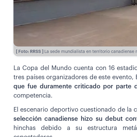
[ Foto: RRSS ]
La sede mundialista en territorio canadiense r
La Copa del Mundo cuenta con 16 estadio
tres países organizadores de este evento
que fue duramente criticado por parte 
competencia.
El escenario deportivo cuestionado de la
selección canadiense hizo su debut
con
hinchas debido a su estructura metá