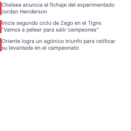
Chelsea anuncia el fichaje del experimentado
Jordan Henderson
Inicia segundo ciclo de Zago en el Tigre:
“Vamos a pelear para salir campeones”
Oriente logra un agónico triunfo para ratificar
su levantada en el campeonato