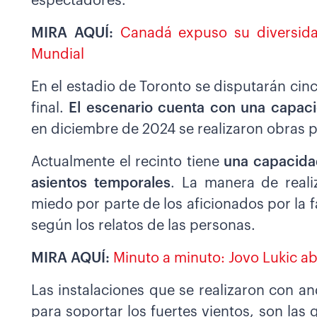
espectadores.
MIRA AQUÍ:
Canadá expuso su diversidad 
Mundial
En el estadio de Toronto se disputarán cin
final.
El escenario
cuenta con una capaci
en diciembre de 2024 se realizaron obras 
Actualmente el recinto tiene
una capacida
asientos temporales
. La manera de reali
miedo por parte de los aficionados por la f
según los relatos de las personas.
MIRA AQUÍ:
Minuto a minuto: Jovo Lukic a
Las instalaciones que se realizaron con an
para soportar los fuertes vientos, son las