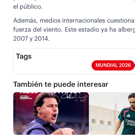
el público.
Además, medios internacionales cuestiona
fuerza del viento. Este estadio ya ha albe
2007 y 2014.
Tags
MUNDIAL 2026
También te puede interesar