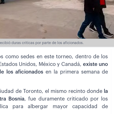
ecibió duras criticas por parte de los aficionados.
s como sedes en este torneo, dentro de los
, Estados Unidos, México y Canadá,
existe uno
de los aficionados
en la primera semana de
 ciudad de Toronto, el mismo recinto donde
la
tra Bosnia
, fue duramente criticado por los
lica para albergar mayor capacidad de