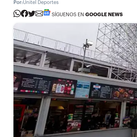
Por:
Unitel Deportes
SÍGUENOS EN
GOOGLE NEWS