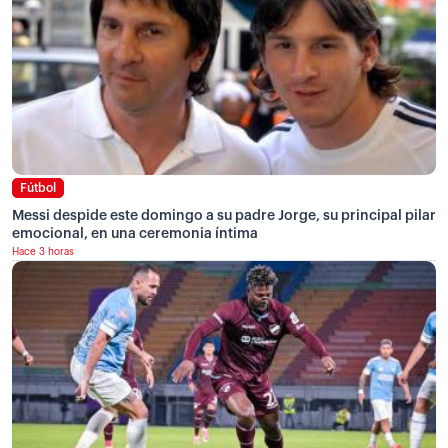
Fútbol
Messi despide este domingo a su padre Jorge, su principal pilar
emocional, en una ceremonia íntima
Hace 3 horas