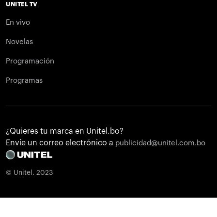
UNITEL TV
En vivo
Novelas
Programación
Programas
¿Quieres tu marca en Unitel.bo?
Envíe un correo electrónico a
publicidad@unitel.com.bo
© Unitel. 2023