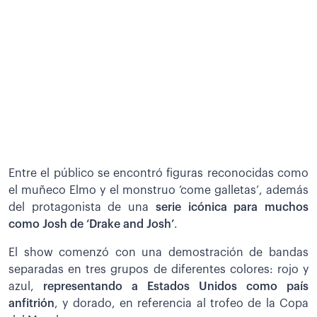
Entre el público se encontró figuras reconocidas como
el muñeco Elmo y el monstruo ‘come galletas’, además
del protagonista de una
serie icónica para muchos
como Josh de ‘Drake and Josh’
.
El show comenzó con una demostración de bandas
separadas en tres grupos de diferentes colores: rojo y
azul,
representando a Estados Unidos como país
anfitrión
, y dorado, en referencia al trofeo de la Copa