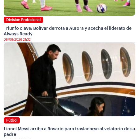
División Profesional
Triunfo clave: Bolívar derrota a Aurora y acecha el liderato de
Always Ready
08/08/2026 21:32
Fútbol
Lionel Messi arriba a Rosario para trasladarse al velatorio de su
padre