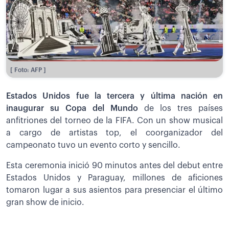
[ Foto: AFP ]
Estados Unidos fue la tercera y última nación en
inaugurar su Copa del Mundo
de los tres países
anfitriones del torneo de la FIFA. Con un show musical
a cargo de artistas top, el coorganizador del
campeonato tuvo un evento corto y sencillo.
Esta ceremonia inició 90 minutos antes del debut entre
Estados Unidos y Paraguay, millones de aficiones
tomaron lugar a sus asientos para presenciar el último
gran show de inicio.