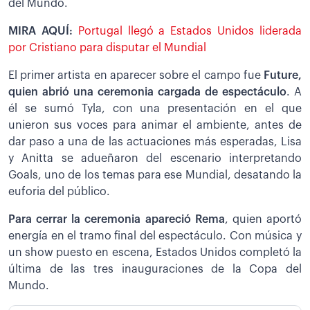
del Mundo.
MIRA AQUÍ:
Portugal llegó a Estados Unidos liderada
por Cristiano para disputar el Mundial
El primer artista en aparecer sobre el campo fue
Future,
quien abrió una ceremonia cargada de espectáculo
. A
él se sumó Tyla, con una presentación en el que
unieron sus voces para animar el ambiente, antes de
dar paso a una de las actuaciones más esperadas, Lisa
y Anitta se adueñaron del escenario interpretando
Goals, uno de los temas para ese Mundial, desatando la
euforia del público.
Para cerrar la ceremonia apareció Rema
, quien aportó
energía en el tramo final del espectáculo. Con música y
un show puesto en escena, Estados Unidos completó la
última de las tres inauguraciones de la Copa del
Mundo.