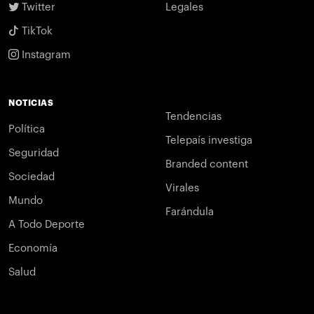
Twitter
Legales
TikTok
Instagram
NOTICIAS
Tendencias
Política
Telepaís investiga
Seguridad
Branded content
Sociedad
Virales
Mundo
Farándula
A Todo Deporte
Economía
Salud