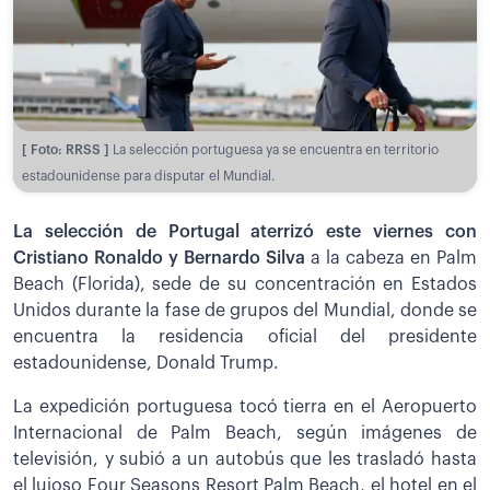
[ Foto: RRSS ]
La selección portuguesa ya se encuentra en territorio
estadounidense para disputar el Mundial.
La selección de Portugal
aterrizó este viernes con
Cristiano Ronaldo y Bernardo Silva
a la cabeza en Palm
Beach (Florida), sede de su concentración en Estados
Unidos durante la fase de grupos del Mundial, donde se
encuentra la residencia oficial del presidente
estadounidense, Donald Trump.
La expedición portuguesa tocó tierra en el Aeropuerto
Internacional de Palm Beach, según imágenes de
televisión, y subió a un autobús que les trasladó hasta
el lujoso Four Seasons Resort Palm Beach, el hotel en el