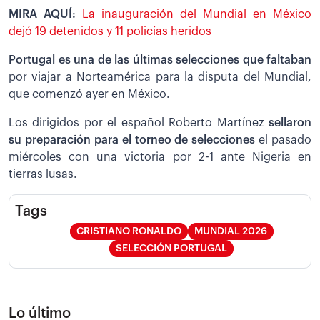
MIRA AQUÍ:
La inauguración del Mundial en México
dejó 19 detenidos y 11 policías heridos
Portugal
es una de las últimas selecciones que faltaban
por viajar a Norteamérica para la disputa del Mundial,
que comenzó ayer en México.
Los dirigidos por el español Roberto Martínez
sellaron
su preparación para el torneo de selecciones
el pasado
miércoles con una victoria por 2-1 ante Nigeria en
tierras lusas.
Tags
CRISTIANO RONALDO
MUNDIAL 2026
SELECCIÓN PORTUGAL
Lo último