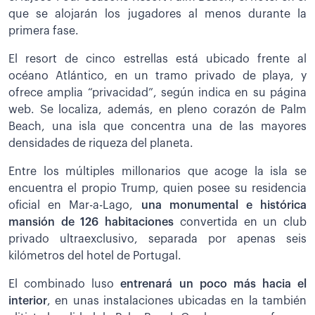
que se alojarán los jugadores al menos durante la
primera fase.
El resort de cinco estrellas está ubicado frente al
océano Atlántico, en un tramo privado de playa, y
ofrece amplia “privacidad”, según indica en su página
web. Se localiza, además, en pleno corazón de Palm
Beach, una isla que concentra una de las mayores
densidades de riqueza del planeta.
Entre los múltiples millonarios que acoge la isla se
encuentra el propio Trump, quien posee su residencia
oficial en Mar-a-Lago,
una monumental e histórica
mansión de 126 habitaciones
convertida en un club
privado ultraexclusivo, separada por apenas seis
kilómetros del hotel de Portugal.
El combinado luso
entrenará un poco más hacia el
interior
, en unas instalaciones ubicadas en la también