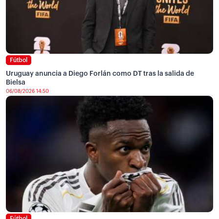
Fútbol
Uruguay anuncia a Diego Forlán como DT tras la salida de
Bielsa
06/08/2026 14:50
Fútbol