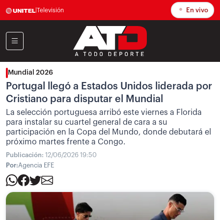
En vivo
|
Televisión
Mundial 2026
Portugal llegó a Estados Unidos liderada por
Cristiano para disputar el Mundial
La selección portuguesa arribó este viernes a Florida
para instalar su cuartel general de cara a su
participación en la Copa del Mundo, donde debutará el
próximo martes frente a Congo.
Publicación:
12/06/2026 19:50
Por:
Agencia EFE