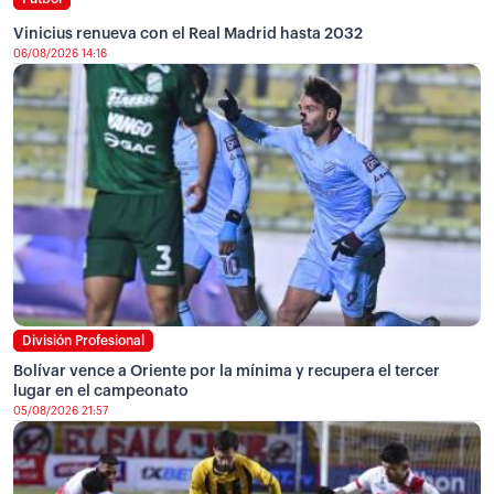
Vinicius renueva con el Real Madrid hasta 2032
06/08/2026 14:16
División Profesional
Bolívar vence a Oriente por la mínima y recupera el tercer
lugar en el campeonato
05/08/2026 21:57