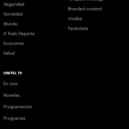
Seguridad
Branded content
Sociedad
Virales
Mundo
Farándula
A Todo Deporte
Economía
Salud
UNITEL TV
En vivo
Novelas
Programación
Programas