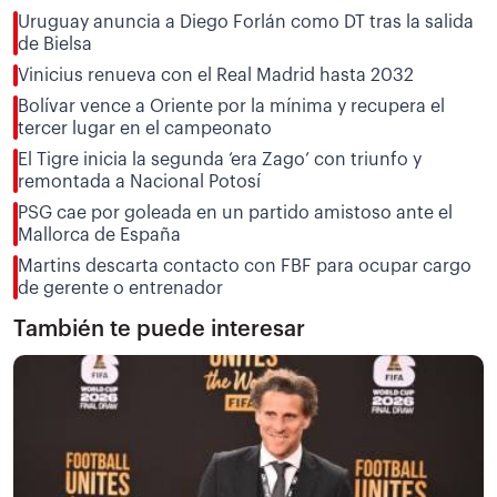
Uruguay anuncia a Diego Forlán como DT tras la salida
de Bielsa
Vinicius renueva con el Real Madrid hasta 2032
Bolívar vence a Oriente por la mínima y recupera el
tercer lugar en el campeonato
El Tigre inicia la segunda ‘era Zago’ con triunfo y
remontada a Nacional Potosí
PSG cae por goleada en un partido amistoso ante el
Mallorca de España
Martins descarta contacto con FBF para ocupar cargo
de gerente o entrenador
También te puede interesar