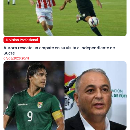
División Profesional
Aurora rescata un empate en su visita a Independiente de
Sucre
04/08/2026 20:18