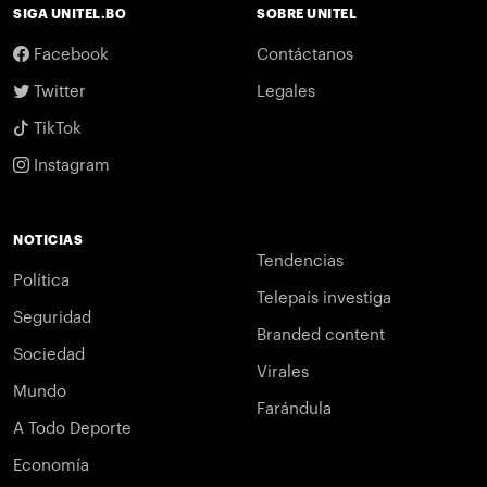
SIGA UNITEL.BO
SOBRE UNITEL
Facebook
Contáctanos
Twitter
Legales
TikTok
Instagram
NOTICIAS
Tendencias
Política
Telepaís investiga
Seguridad
Branded content
Sociedad
Virales
Mundo
Farándula
A Todo Deporte
Economía