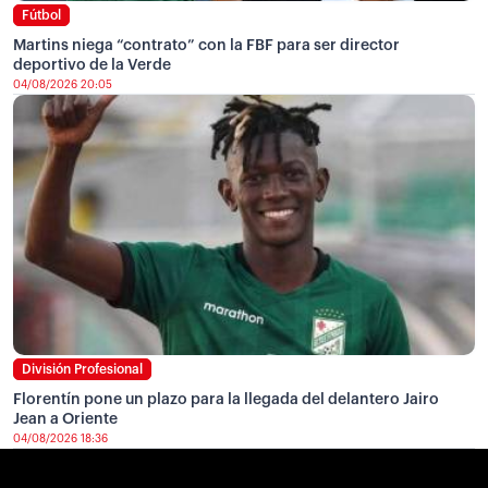
Fútbol
Martins niega “contrato” con la FBF para ser director
deportivo de la Verde
04/08/2026 20:05
División Profesional
Florentín pone un plazo para la llegada del delantero Jairo
Jean a Oriente
04/08/2026 18:36