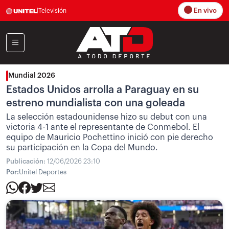
En vivo
|
Televisión
Mundial 2026
Estados Unidos arrolla a Paraguay en su
estreno mundialista con una goleada
La selección estadounidense hizo su debut con una
victoria 4-1 ante el representante de Conmebol. El
equipo de Mauricio Pochettino inició con pie derecho
su participación en la Copa del Mundo.
Publicación:
12/06/2026 23:10
Por:
Unitel Deportes