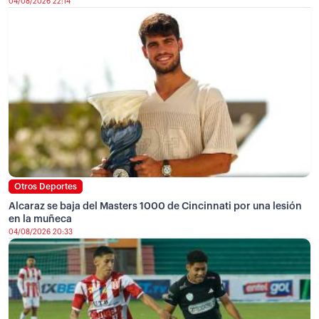
04/08/2026 22:14
Otros Deportes
Alcaraz se baja del Masters 1000 de Cincinnati por una lesión
en la muñeca
04/08/2026 20:33