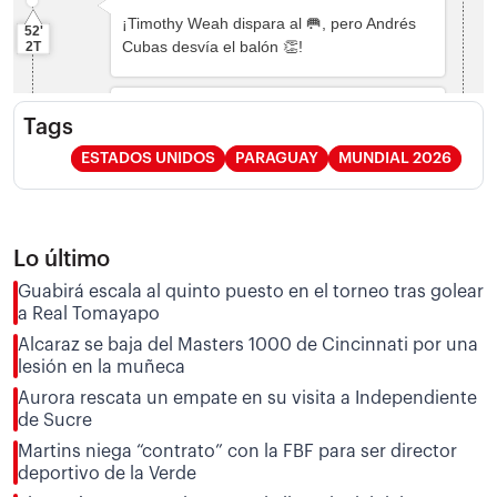
Tags
ESTADOS UNIDOS
PARAGUAY
MUNDIAL 2026
Lo último
Guabirá escala al quinto puesto en el torneo tras golear
a Real Tomayapo
Alcaraz se baja del Masters 1000 de Cincinnati por una
lesión en la muñeca
Aurora rescata un empate en su visita a Independiente
de Sucre
Martins niega “contrato” con la FBF para ser director
deportivo de la Verde