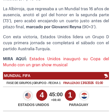
La Albirroja, que regresaba a un Mundial tras 16 años de
ausencia, anotó el gol del honor en la segunda parte
(73’), pero acabó encajando un cuarto justo antes del
pitazo final,
marcado por Giovanni Reyna
(90+3’).
Con esta victoria, Estados Unidos lidera un Grupo D
cuya primera jornada se completará el sábado con el
partido Australia-Turquía.
MIRA AQUÍ:
Estados Unidos inauguró su Copa del
Mundo con un gran show musical