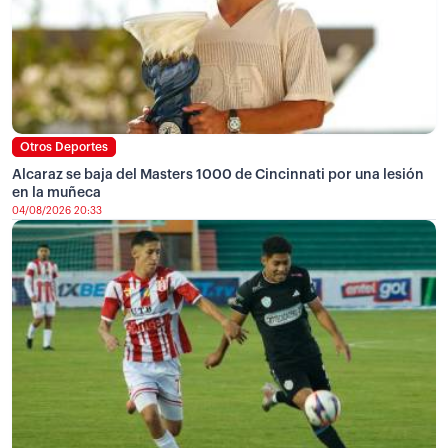
Otros Deportes
Alcaraz se baja del Masters 1000 de Cincinnati por una lesión
en la muñeca
04/08/2026 20:33