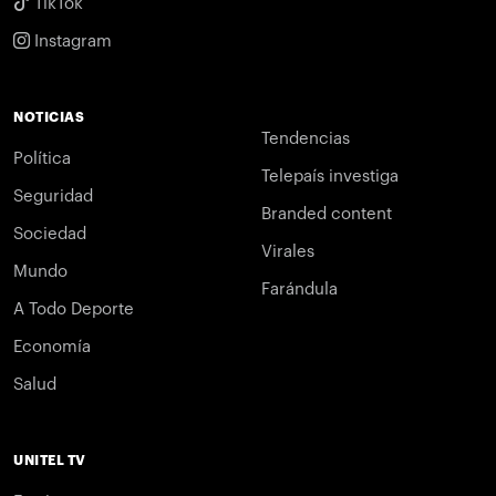
TikTok
Instagram
NOTICIAS
Tendencias
Política
Telepaís investiga
Seguridad
Branded content
Sociedad
Virales
Mundo
Farándula
A Todo Deporte
Economía
Salud
UNITEL TV