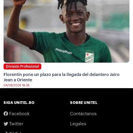
División Profesional
Florentín pone un plazo para la llegada del delantero Jairo
Jean a Oriente
04/08/2026 18:36
SIGA UNITEL.BO
SOBRE UNITEL
Facebook
Contáctanos
Twitter
Legales