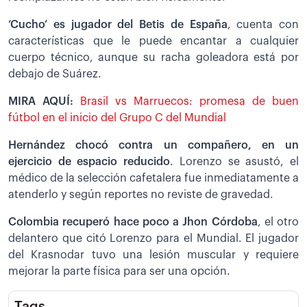
‘Cucho’ es jugador del Betis de España
, cuenta con
características que le puede encantar a cualquier
cuerpo técnico, aunque su racha goleadora está por
debajo de Suárez.
MIRA AQUÍ:
Brasil vs Marruecos: promesa de buen
fútbol en el inicio del Grupo C del Mundial
Hernández chocó contra un compañero, en un
ejercicio de espacio reducido
. Lorenzo se asustó, el
médico de la selección cafetalera fue inmediatamente a
atenderlo y según reportes no reviste de gravedad.
Colombia recuperó hace poco a Jhon Córdoba
, el otro
delantero que citó Lorenzo para el Mundial. El jugador
del Krasnodar tuvo una lesión muscular y requiere
mejorar la parte física para ser una opción.
Tags