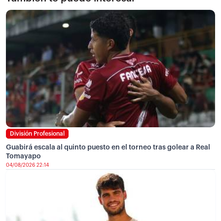
División Profesional
Guabirá escala al quinto puesto en el torneo tras golear a Real
Tomayapo
04/08/2026 22:14