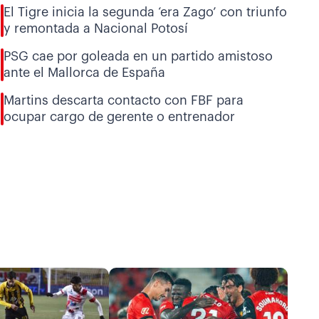
El Tigre inicia la segunda ‘era Zago’ con triunfo
y remontada a Nacional Potosí
PSG cae por goleada en un partido amistoso
ante el Mallorca de España
Martins descarta contacto con FBF para
ocupar cargo de gerente o entrenador