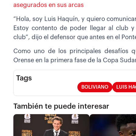
asegurados en sus arcas
“Hola, soy Luis Haquín, y quiero comunic
Estoy contento de poder llegar al club y
club”, dijo el defensor que antes en el Ponte
Como uno de los principales desafíos qu
Orense en la primera fase de la Copa Sud
Tags
BOLIVIANO
LUIS H
También te puede interesar