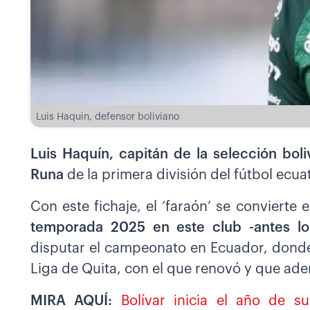
Luis Haquin, defensor boliviano
Luis Haquín, capitán de la selección bol
Runa
de la primera división del fútbol ecua
Con este fichaje, el ‘faraón’ se convierte
temporada 2025 en este club -antes lo
disputar el campeonato en Ecuador, donde
Liga de Quita, con el que renovó y que ade
MIRA AQUÍ:
Bolívar inicia el año de 