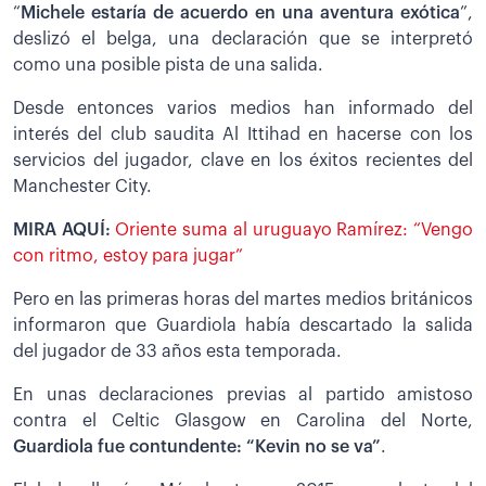
“
Michele estaría de acuerdo en una aventura exótica
”,
deslizó el belga, una declaración que se interpretó
como una posible pista de una salida.
Desde entonces varios medios han informado del
interés del club saudita Al Ittihad en hacerse con los
servicios del jugador, clave en los éxitos recientes del
Manchester City.
MIRA AQUÍ:
Oriente suma al uruguayo Ramírez: “Vengo
con ritmo, estoy para jugar”
Pero en las primeras horas del martes medios británicos
informaron que Guardiola había descartado la salida
del jugador de 33 años esta temporada.
En unas declaraciones previas al partido amistoso
contra el Celtic Glasgow en Carolina del Norte,
Guardiola fue contundente: “Kevin no se va”
.