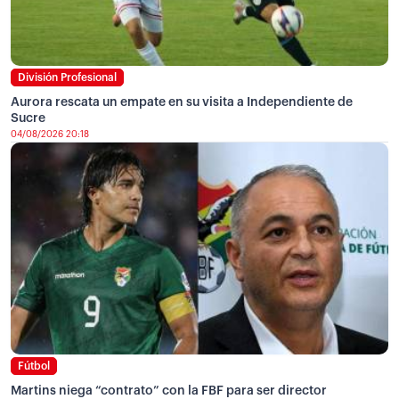
División Profesional
Aurora rescata un empate en su visita a Independiente de
Sucre
04/08/2026 20:18
Fútbol
Martins niega “contrato” con la FBF para ser director