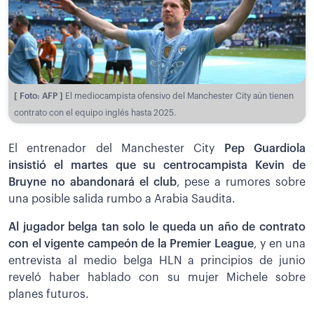
[ Foto: AFP ]
El mediocampista ofensivo del Manchester City aún tienen
contrato con el equipo inglés hasta 2025.
El entrenador del Manchester City
Pep Guardiola
insistió el martes que su centrocampista Kevin de
Bruyne no abandonará el club
, pese a rumores sobre
una posible salida rumbo a Arabia Saudita.
Al jugador belga tan solo le queda un año de contrato
con el vigente campeón de la Premier League
, y en una
entrevista al medio belga HLN a principios de junio
reveló haber hablado con su mujer Michele sobre
planes futuros.