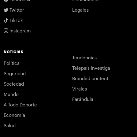
Twitter
Legales
TikTok
Instagram
NOTICIAS
Tendencias
Política
Telepaís investiga
Seguridad
Branded content
Sociedad
Virales
Mundo
Farándula
A Todo Deporte
Economía
Salud