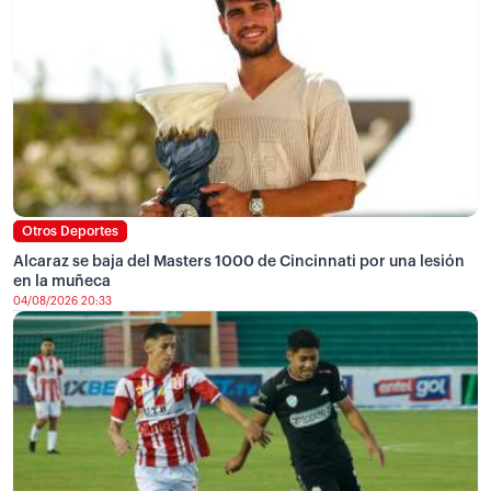
Otros Deportes
Alcaraz se baja del Masters 1000 de Cincinnati por una lesión
en la muñeca
04/08/2026 20:33