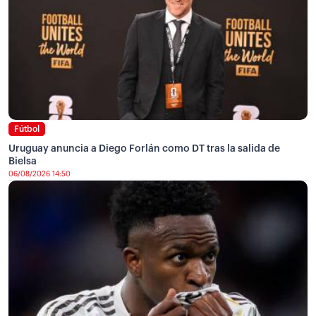
Fútbol
Uruguay anuncia a Diego Forlán como DT tras la salida de
Bielsa
06/08/2026 14:50