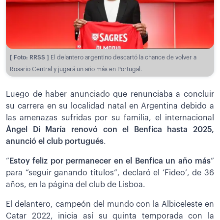
[ Foto: RRSS ]
El delantero argentino descartó la chance de volver a
Rosario Central y jugará un año más en Portugal.
Luego de haber anunciado que renunciaba a concluir
su carrera en su localidad natal en Argentina debido a
las amenazas sufridas por su familia, el internacional
Ángel Di María renovó con el Benfica hasta 2025,
anunció el club portugués
.
“
Estoy feliz por permanecer en el Benfica un año más
”
para “seguir ganando títulos”, declaró el ‘Fideo’, de 36
años, en la página del club de Lisboa.
El delantero, campeón del mundo con la Albiceleste en
Catar 2022, inicia así su quinta temporada con la