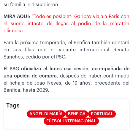
su familia le disuadieron.
MIRA AQUÍ:
“Todo es posible”: Garibay viaja a París con
el sueño intacto de llegar al podio de la maratón
olímpica
Para la próxima temporada, el Benfica también contará
en sus filas con el volante internacional Renato
Sanches, cedido por el PSG.
El PSG oficializó el lunes esa cesión, acompañada de
una opción de compra
, después de haber confirmado
el fichaje de Joao Neves, de 19 años, procedente del
Benfica, hasta 2029.
Tags
ANGEL DI MARÍA
BENFICA
PORTUGAL
FÚTBOL INTERNACIONAL