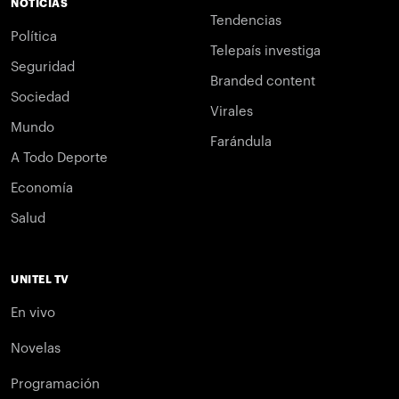
NOTICIAS
Tendencias
Política
Telepaís investiga
Seguridad
Branded content
Sociedad
Virales
Mundo
Farándula
A Todo Deporte
Economía
Salud
UNITEL TV
En vivo
Novelas
Programación