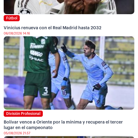
Fútbol
Vinicius renueva con el Real Madrid hasta 2032
06/08/2026 14:16
División Profesional
Bolívar vence a Oriente por la mínima y recupera el tercer
lugar en el campeonato
05/08/2026 21:57