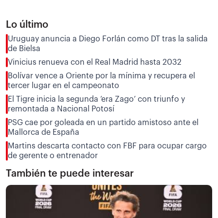
Lo último
Uruguay anuncia a Diego Forlán como DT tras la salida
de Bielsa
Vinicius renueva con el Real Madrid hasta 2032
Bolívar vence a Oriente por la mínima y recupera el
tercer lugar en el campeonato
El Tigre inicia la segunda ‘era Zago’ con triunfo y
remontada a Nacional Potosí
PSG cae por goleada en un partido amistoso ante el
Mallorca de España
Martins descarta contacto con FBF para ocupar cargo
de gerente o entrenador
También te puede interesar