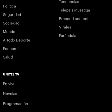
Tendencias
Política
Telepaís investiga
Seguridad
Branded content
Sociedad
Virales
Mundo
Farándula
A Todo Deporte
Economía
Salud
UNITEL TV
En vivo
Novelas
Programación