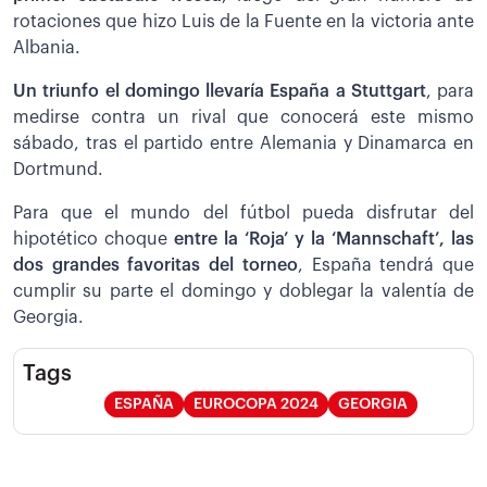
rotaciones que hizo Luis de la Fuente en la victoria ante
Albania.
Un triunfo el domingo llevaría España a Stuttgart
, para
medirse contra un rival que conocerá este mismo
sábado, tras el partido entre Alemania y Dinamarca en
Dortmund.
Para que el mundo del fútbol pueda disfrutar del
hipotético choque
entre la ‘Roja’ y la ‘Mannschaft’, las
dos grandes favoritas del torneo
, España tendrá que
cumplir su parte el domingo y doblegar la valentía de
Georgia.
Tags
ESPAÑA
EUROCOPA 2024
GEORGIA