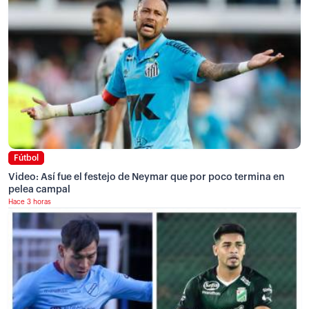
Fútbol
Video: Así fue el festejo de Neymar que por poco termina en
pelea campal
Hace 3 horas