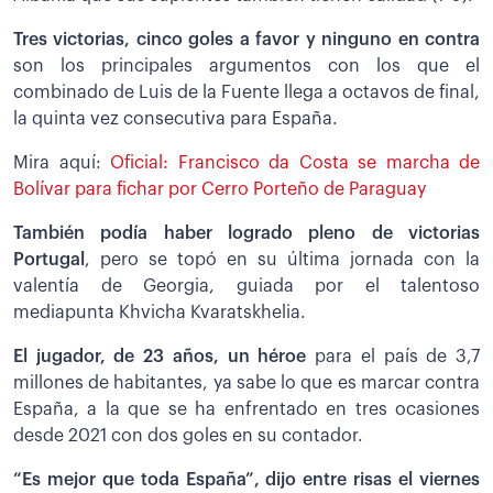
Tres victorias, cinco goles a favor y ninguno en contra
son los principales argumentos con los que el
combinado de Luis de la Fuente llega a octavos de final,
la quinta vez consecutiva para España.
Mira aquí:
Oficial: Francisco da Costa se marcha de
Bolívar para fichar por Cerro Porteño de Paraguay
También podía haber logrado pleno de victorias
Portugal
, pero se topó en su última jornada con la
valentía de Georgia, guiada por el talentoso
mediapunta Khvicha Kvaratskhelia.
El jugador, de 23 años, un héroe
para el país de 3,7
millones de habitantes, ya sabe lo que es marcar contra
España, a la que se ha enfrentado en tres ocasiones
desde 2021 con dos goles en su contador.
“Es mejor que toda España”, dijo entre risas el viernes