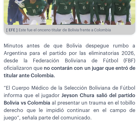
[ EFE ]
Este fue el onceno titular de Bolivia frente a Colombia
Minutos antes de que Bolivia despegue rumbo a
Argentina para el partido por las eliminatorias 2026,
desde la Federación Boliviana de Fútbol (FBF)
oficializaron que
no contarán con un jugar que entró de
titular ante Colombia.
“El Cuerpo Médico de la Selección Boliviana de Fútbol
informa que el jugador
Jeyson Chura salió del partido
Bolivia vs Colombia
al presentar un trauma en el tobillo
derecho que le impidió continuar en el campo de
juego”, señala parte del comunicado.