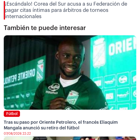
¡Escándalo! Corea del Sur acusa a su Federación de
pagar citas íntimas para árbitros de torneos
internacionales
También te puede interesar
Fútbol
Tras su paso por Oriente Petrolero, el francés Eliaquim
Mangala anunció su retiro del fútbol
07/08/2026 22:22