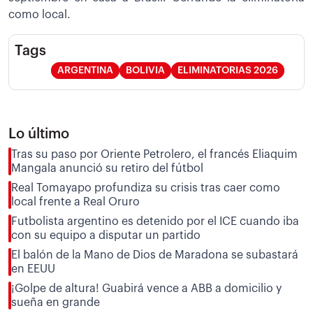
como local.
Tags
ARGENTINA
BOLIVIA
ELIMINATORIAS 2026
Lo último
Tras su paso por Oriente Petrolero, el francés Eliaquim
Mangala anunció su retiro del fútbol
Real Tomayapo profundiza su crisis tras caer como
local frente a Real Oruro
Futbolista argentino es detenido por el ICE cuando iba
con su equipo a disputar un partido
El balón de la Mano de Dios de Maradona se subastará
en EEUU
¡Golpe de altura! Guabirá vence a ABB a domicilio y
sueña en grande