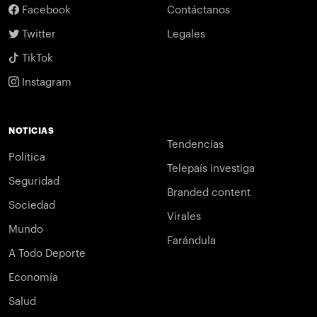
Facebook
Contáctanos
Twitter
Legales
TikTok
Instagram
NOTICIAS
Tendencias
Política
Telepaís investiga
Seguridad
Branded content
Sociedad
Virales
Mundo
Farándula
A Todo Deporte
Economía
Salud