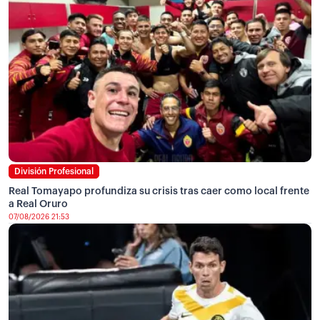
División Profesional
Real Tomayapo profundiza su crisis tras caer como local frente
a Real Oruro
07/08/2026 21:53