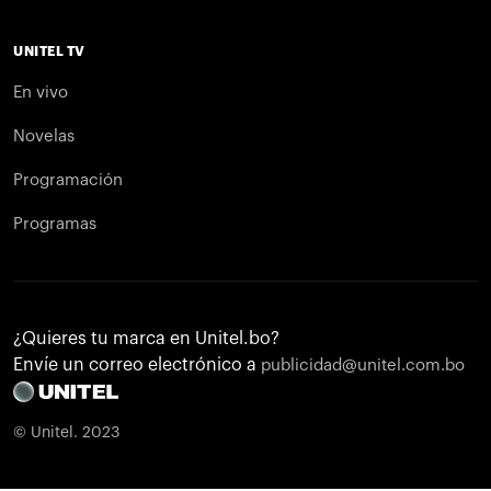
UNITEL TV
En vivo
Novelas
Programación
Programas
¿Quieres tu marca en Unitel.bo?
Envíe un correo electrónico a
publicidad@unitel.com.bo
© Unitel. 2023