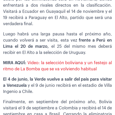
enfrentará a dos rivales directos en la clasificación.
Visitará a Ecuador en Guayaquil el 14 de noviembre y el
19 recibirá a Paraguay en El Alto, partido que será una
verdadera final.
Luego habrá una larga pausa hasta el próximo año,
cuando volverá a ser visita, esta vez
frente a Perú en
Lima el 20 de marzo,
el 25 del mismo mes deberá
recibir en El Alto a la selección de Uruguay.
MIRA AQUÍ:
Video: la selección boliviana y un festejo al
ritmo de La Bomba que se va volviendo habitual
El 4 de junio, la Verde vuelve a salir del país para visitar
a Venezuela
y el 9 de junio recibirá en el estadio de Villa
Ingenio a Chile.
Finalmente, en septiembre del próximo año, Bolivia
visitará el 9 de septiembre a Colombia y recibirá el 14 de
septiembre en casa a Brasil. Cerrando la eliminatoria