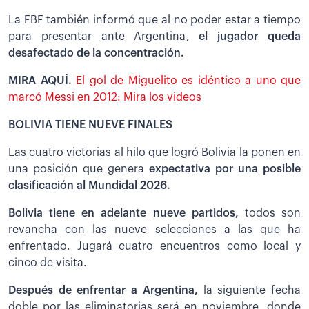
La FBF también informó que al no poder estar a tiempo
para presentar ante Argentina,
el jugador queda
desafectado de la concentración.
MIRA AQUÍ.
El gol de Miguelito es idéntico a uno que
marcó Messi en 2012: Mira los videos
BOLIVIA TIENE NUEVE FINALES
Las cuatro victorias al hilo que logró Bolivia la ponen en
una posición que genera
expectativa por una posible
clasificación al Mundidal 2026.
Bolivia tiene en adelante nueve partidos,
todos son
revancha con las nueve selecciones a las que ha
enfrentado. Jugará cuatro encuentros como local y
cinco de visita.
Después de enfrentar a Argentina,
la siguiente fecha
doble por las eliminatorias será en noviembre, donde