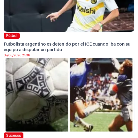
Fútbol
Futbolista argentino es detenido por el ICE cuando iba con su
equipo a disputar un partido
07/08/2026 21:36
Sucesos