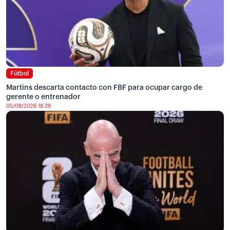
Fútbol
Martins descarta contacto con FBF para ocupar cargo de
gerente o entrenador
05/08/2026 18:39