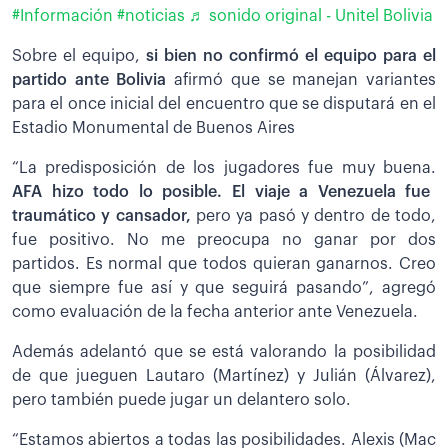
#Información
#noticias
♬ sonido original - Unitel Bolivia
Sobre el equipo,
si bien no confirmó el equipo para el
partido ante Bolivia
afirmó que se manejan variantes
para el once inicial del encuentro que se disputará en el
Estadio Monumental de Buenos Aires
“La predisposición de los jugadores fue muy buena.
AFA hizo todo lo posible. El viaje a Venezuela fue
traumático y cansador,
pero ya pasó y dentro de todo,
fue positivo. No me preocupa no ganar por dos
partidos. Es normal que todos quieran ganarnos. Creo
que siempre fue así y que seguirá pasando”, agregó
como evaluación de la fecha anterior ante Venezuela.
Además adelantó que se está valorando la posibilidad
de que jueguen Lautaro (Martínez) y Julián (Álvarez),
pero también puede jugar un delantero solo.
“Estamos abiertos a todas las posibilidades. Alexis (Mac