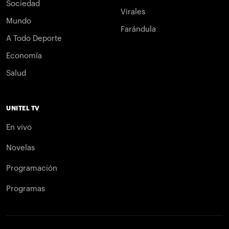
Sociedad
Virales
Mundo
Farándula
A Todo Deporte
Economía
Salud
UNITEL TV
En vivo
Novelas
Programación
Programas