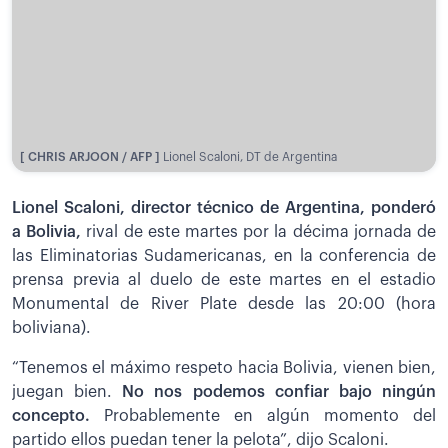
[ CHRIS ARJOON / AFP ]
Lionel Scaloni, DT de Argentina
Lionel Scaloni, director técnico de Argentina, ponderó
a Bolivia,
rival de este martes por la décima jornada de
las Eliminatorias Sudamericanas, en la conferencia de
prensa previa al duelo de este martes en el estadio
Monumental de River Plate desde las 20:00 (hora
boliviana).
“Tenemos el máximo respeto hacia Bolivia, vienen bien,
juegan bien.
No nos podemos confiar bajo ningún
concepto.
Probablemente en algún momento del
partido ellos puedan tener la pelota”, dijo Scaloni.