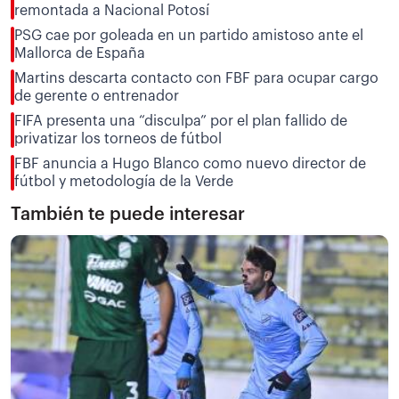
remontada a Nacional Potosí
PSG cae por goleada en un partido amistoso ante el
Mallorca de España
Martins descarta contacto con FBF para ocupar cargo
de gerente o entrenador
FIFA presenta una “disculpa” por el plan fallido de
privatizar los torneos de fútbol
FBF anuncia a Hugo Blanco como nuevo director de
fútbol y metodología de la Verde
También te puede interesar