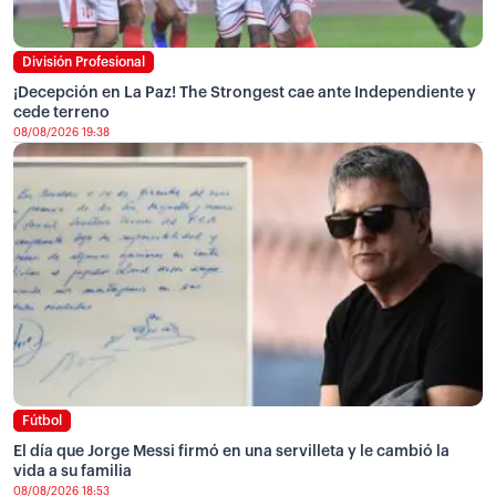
División Profesional
¡Decepción en La Paz! The Strongest cae ante Independiente y
cede terreno
08/08/2026 19:38
Fútbol
El día que Jorge Messi firmó en una servilleta y le cambió la
vida a su familia
08/08/2026 18:53