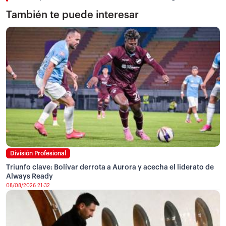
También te puede interesar
División Profesional
Triunfo clave: Bolívar derrota a Aurora y acecha el liderato de
Always Ready
08/08/2026 21:32