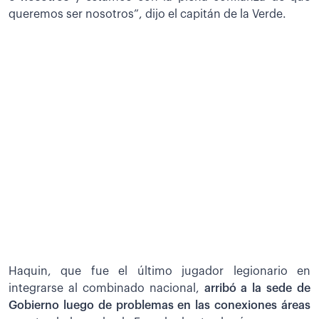
queremos ser nosotros”, dijo el capitán de la Verde.
Haquin, que fue el último jugador legionario en
integrarse al combinado nacional,
arribó a la sede de
Gobierno luego de problemas en las conexiones áreas