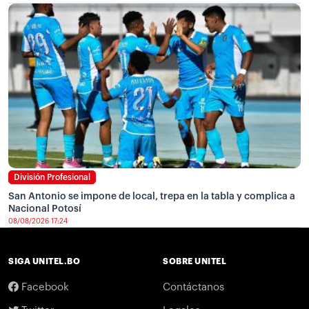
División Profesional
San Antonio se impone de local, trepa en la tabla y complica a
Nacional Potosí
08/08/2026 17:24
SIGA UNITEL.BO
SOBRE UNITEL
Facebook
Contáctanos