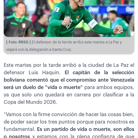
[ Foto: RRSS ]
El defensor de la Verde arribó este martes a La Paz y
viajará con la delegación a Santa Cruz.
Este martes por la tarde arribó a la ciudad de La Paz el
defensor Luis Haquin.
El capitán de la selección
boliviana comentó que el compromiso ante Venezuela
será un duelo de “vida o muerte”
para ambos equipos,
ya que solo uno quedará en carrera por clasificar a la
Copa del Mundo 2026.
“Vamos con la firme convicción de hacer las cosas bien,
de poder sacar los tres puntos porque para nosotros es
fundamental.
Es un partido de vida o muerte, son ellos
o nosotros
y estamos con la plena confianza de que