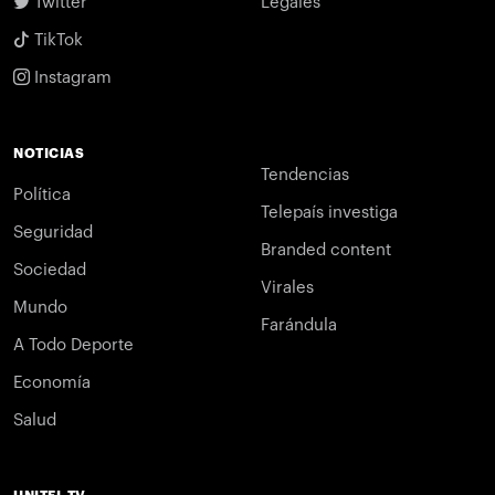
Twitter
Legales
TikTok
Instagram
NOTICIAS
Tendencias
Política
Telepaís investiga
Seguridad
Branded content
Sociedad
Virales
Mundo
Farándula
A Todo Deporte
Economía
Salud