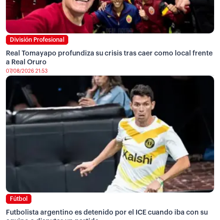
División Profesional
Real Tomayapo profundiza su crisis tras caer como local frente
a Real Oruro
07/08/2026 21:53
Fútbol
Futbolista argentino es detenido por el ICE cuando iba con su