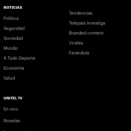
NOTICIAS
Tendencias
Política
Telepaís investiga
Seguridad
Branded content
Sociedad
Virales
Mundo
Farándula
A Todo Deporte
Economía
Salud
UNITEL TV
En vivo
Novelas