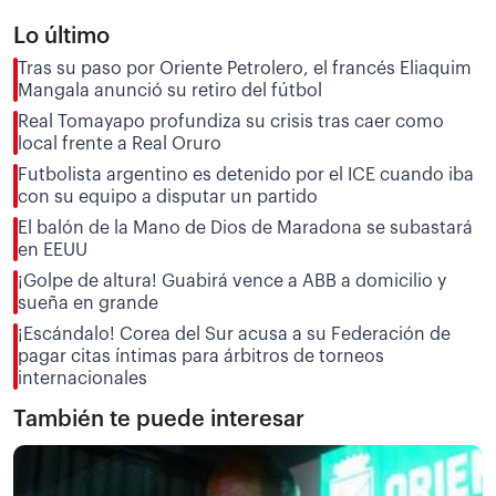
Lo último
Tras su paso por Oriente Petrolero, el francés Eliaquim
Mangala anunció su retiro del fútbol
Real Tomayapo profundiza su crisis tras caer como
local frente a Real Oruro
Futbolista argentino es detenido por el ICE cuando iba
con su equipo a disputar un partido
El balón de la Mano de Dios de Maradona se subastará
en EEUU
¡Golpe de altura! Guabirá vence a ABB a domicilio y
sueña en grande
¡Escándalo! Corea del Sur acusa a su Federación de
pagar citas íntimas para árbitros de torneos
internacionales
También te puede interesar