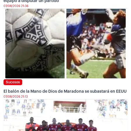
equipo a disputar un partido
07/08/2026 21:36
Sucesos
El balón de la Mano de Dios de Maradona se subastará en EEUU
07/08/2026 21:13