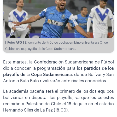
[ Foto: APG ]
El conjunto del trópico cochabambino enfrentará a Once
Caldas en los playoffs de la Copa Sudamericana.
Este martes, la Confederación Sudamericana de Fútbol
dio a conocer
la programación para los partidos de los
playoffs de la Copa Sudamericana
, donde Bolívar y San
Antonio Bulo Bulo rivalizarán ante rivales conocidos.
La academia paceña será el primero de los dos equipos
bolivianos en disputar los playoffs, ya que los celestes
recibirán a Palestino de Chile el 16 de julio en el estadio
Hernando Siles de La Paz (18:00).