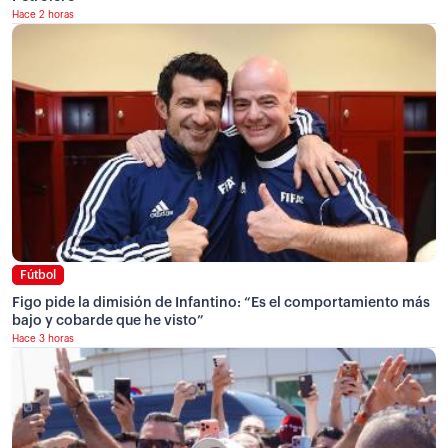
Hace 2 horas
Fútbol
Figo pide la dimisión de Infantino: “Es el comportamiento más
bajo y cobarde que he visto”
Hace 3 horas