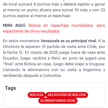
de local sumará 9 puntos más y deberá aspirar a ganar
al menos un punto afuera para sumar 10 más y con 23
puntos aspirar al menos al repechaje.
MIRA AQUÍ:
Bolivia en repechaje mundialista, pero
expectante de otros resultados
En estos momentos
Venezuela es su principal rival.
A la
Vinotinto le esperan: El partido de visita ante Chile, por
la fecha 12. En marzo de 2025 juega fuera de casa ante
Ecuador, luego recibirá a Perú; en junio se jugará una
“final” ante Bolivia en casa, luego debe viajar a Uruguay.
Cerrando la eliminatoria con su visita a Argentina y
recibiendo después a Colombia.
Tags
BOLIVIA
SELECCIÓN DE BOLIVIA
ELIMINATORIAS 2026