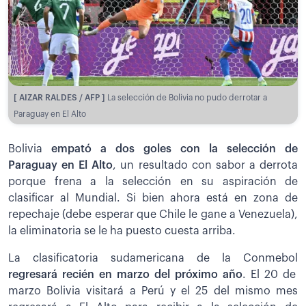
[ AIZAR RALDES / AFP ]
La selección de Bolivia no pudo derrotar a
Paraguay en El Alto
Bolivia
empató a dos goles con la selección de
Paraguay en El Alto
, un resultado con sabor a derrota
porque frena a la selección en su aspiración de
clasificar al Mundial. Si bien ahora está en zona de
repechaje (debe esperar que Chile le gane a Venezuela),
la eliminatoria se le ha puesto cuesta arriba.
La clasificatoria sudamericana de la Conmebol
regresará recién en marzo del próximo año
. El 20 de
marzo Bolivia visitará a Perú y el 25 del mismo mes