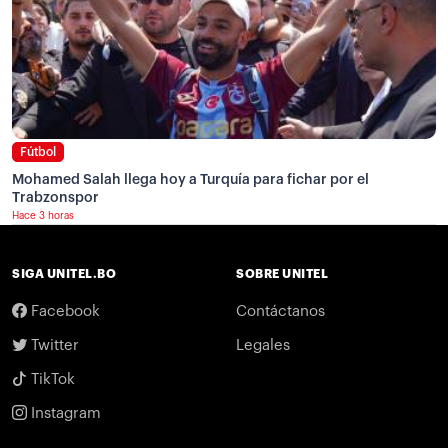
Fútbol
Mohamed Salah llega hoy a Turquía para fichar por el
Trabzonspor
Hace 3 horas
SIGA UNITEL.BO
SOBRE UNITEL
Facebook
Contáctanos
Twitter
Legales
TikTok
Instagram