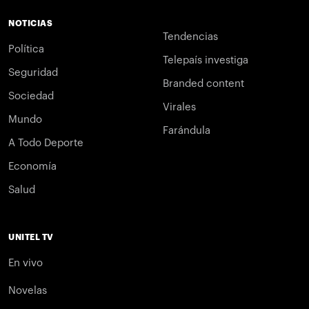
NOTICIAS
Tendencias
Política
Telepaís investiga
Seguridad
Branded content
Sociedad
Virales
Mundo
Farándula
A Todo Deporte
Economía
Salud
UNITEL TV
En vivo
Novelas