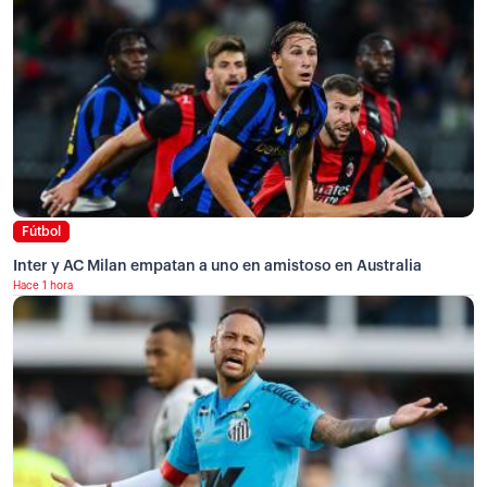
Fútbol
Inter y AC Milan empatan a uno en amistoso en Australia
Hace 1 hora