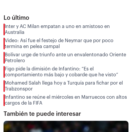
Lo último
Inter y AC Milan empatan a uno en amistoso en
Australia
Video: Así fue el festejo de Neymar que por poco
termina en pelea campal
Bolívar urge de triunfo ante un envalentonado Oriente
Petrolero
Figo pide la dimisión de Infantino: “Es el
comportamiento más bajo y cobarde que he visto”
Mohamed Salah llega hoy a Turquía para fichar por el
Trabzonspor
Infantino se reúne el miércoles en Marruecos con altos
cargos de la FIFA
También te puede interesar