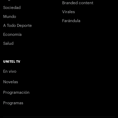
Branded content
Sociedad
Virales
Mundo
Farándula
A Todo Deporte
Economía
Salud
UNITEL TV
En vivo
Novelas
Programación
Programas