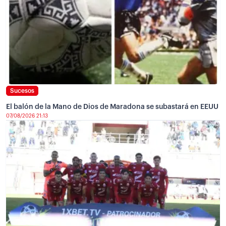
Sucesos
El balón de la Mano de Dios de Maradona se subastará en EEUU
07/08/2026 21:13