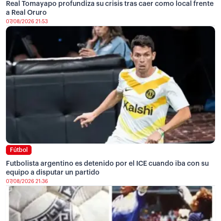
Real Tomayapo profundiza su crisis tras caer como local frente
a Real Oruro
07/08/2026 21:53
Fútbol
Futbolista argentino es detenido por el ICE cuando iba con su
equipo a disputar un partido
07/08/2026 21:36