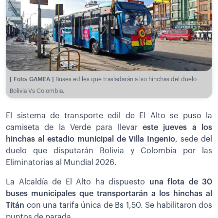
[ Foto: GAMEA ]
Buses ediles que trasladarán a lso hinchas del duelo
Bolivia Vs Colombia.
El sistema de transporte edil de El Alto se puso la
camiseta de la Verde para llevar
este jueves a los
hinchas al estadio municipal de Villa Ingenio
, sede del
duelo que disputarán Bolivia y Colombia por las
Eliminatorias al Mundial 2026.
La Alcaldía de El Alto ha dispuesto
una flota de 30
buses municipales que transportarán a los hinchas al
Titán
con una tarifa única de Bs 1,50. Se habilitaron dos
puntos de parada.