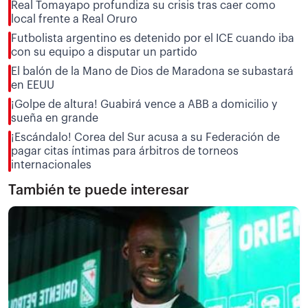
Real Tomayapo profundiza su crisis tras caer como
local frente a Real Oruro
Futbolista argentino es detenido por el ICE cuando iba
con su equipo a disputar un partido
El balón de la Mano de Dios de Maradona se subastará
en EEUU
¡Golpe de altura! Guabirá vence a ABB a domicilio y
sueña en grande
¡Escándalo! Corea del Sur acusa a su Federación de
pagar citas íntimas para árbitros de torneos
internacionales
También te puede interesar