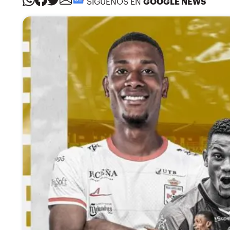
SÍGUENOS EN
GOOGLE NEWS