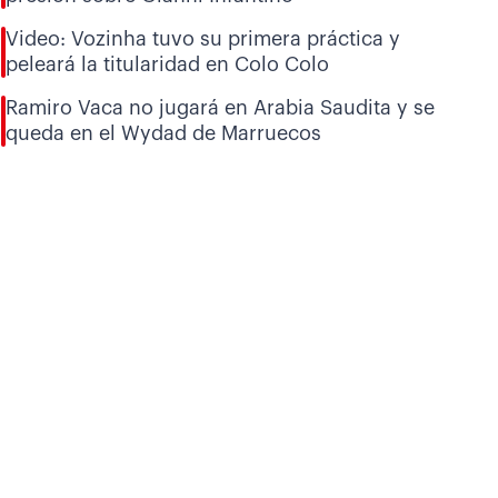
Video: Vozinha tuvo su primera práctica y
peleará la titularidad en Colo Colo
Ramiro Vaca no jugará en Arabia Saudita y se
queda en el Wydad de Marruecos