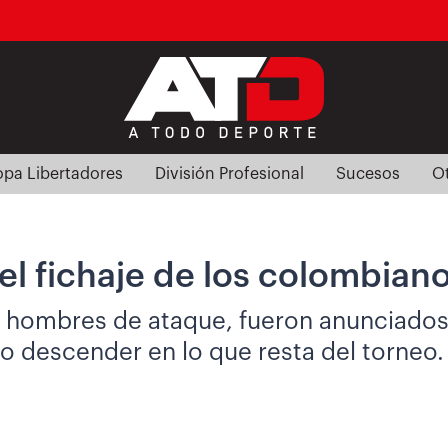
pa Libertadores
División Profesional
Sucesos
O
el fichaje de los colombian
 hombres de ataque, fueron anunciados
 no descender en lo que resta del torneo.