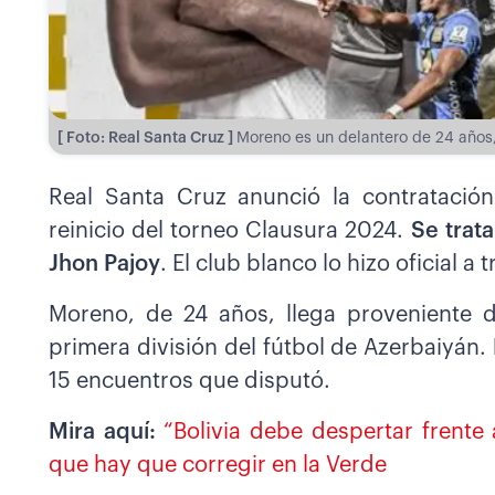
[ Foto: Real Santa Cruz ]
Moreno es un delantero de 24 años,
Real Santa Cruz anunció la contratació
reinicio del torneo Clausura 2024.
Se trat
Jhon Pajoy
. El club blanco lo hizo oficial a
Moreno, de 24 años, llega proveniente d
primera división del fútbol de Azerbaiyán.
15 encuentros que disputó.
Mira aquí:
“Bolivia debe despertar frente
que hay que corregir en la Verde