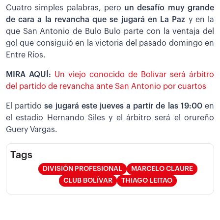
Cuatro simples palabras, pero
un desafío muy grande
de cara a la revancha que se jugará en La Paz
y en la
que San Antonio de Bulo Bulo parte con la ventaja del
gol que consiguió en la victoria del pasado domingo en
Entre Ríos.
MIRA AQUÍ:
Un viejo conocido de Bolívar será árbitro
del partido de revancha ante San Antonio por cuartos
El partido
se jugará este jueves a partir de las 19:00
en
el estadio Hernando Siles y el árbitro será el orureño
Guery Vargas.
Tags
DIVISIÓN PROFESIONAL
MARCELO CLAURE
CLUB BOLÍVAR
THIAGO LEITAO