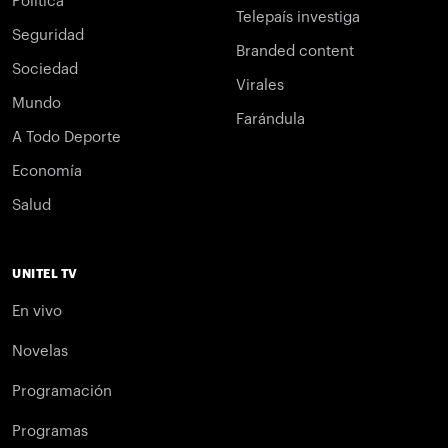
Política
Telepaís investiga
Seguridad
Branded content
Sociedad
Virales
Mundo
Farándula
A Todo Deporte
Economía
Salud
UNITEL TV
En vivo
Novelas
Programación
Programas