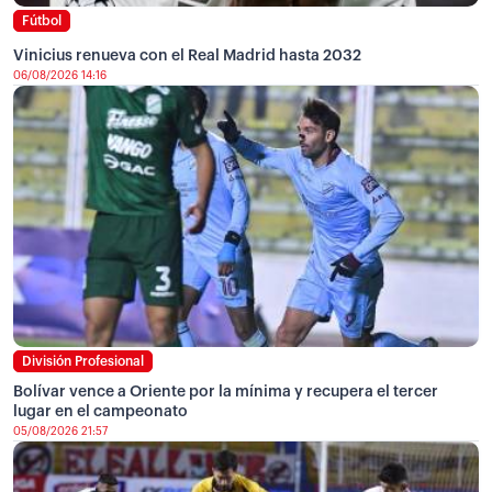
Fútbol
Vinicius renueva con el Real Madrid hasta 2032
06/08/2026 14:16
División Profesional
Bolívar vence a Oriente por la mínima y recupera el tercer
lugar en el campeonato
05/08/2026 21:57