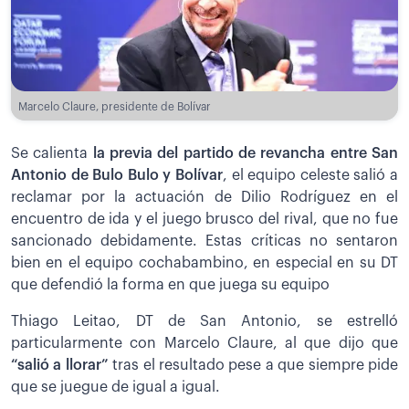
Marcelo Claure, presidente de Bolívar
Se calienta
la previa del partido de revancha entre San
Antonio de Bulo Bulo y Bolívar
, el equipo celeste salió a
reclamar por la actuación de Dilio Rodríguez en el
encuentro de ida y el juego brusco del rival, que no fue
sancionado debidamente. Estas críticas no sentaron
bien en el equipo cochabambino, en especial en su DT
que defendió la forma en que juega su equipo
Thiago Leitao, DT de San Antonio, se estrelló
particularmente con Marcelo Claure, al que dijo que
“salió a llorar”
tras el resultado pese a que siempre pide
que se juegue de igual a igual.