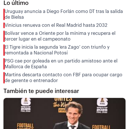
Lo último
Uruguay anuncia a Diego Forlán como DT tras la salida
de Bielsa
Vinicius renueva con el Real Madrid hasta 2032
Bolívar vence a Oriente por la mínima y recupera el
tercer lugar en el campeonato
El Tigre inicia la segunda ‘era Zago’ con triunfo y
remontada a Nacional Potosí
PSG cae por goleada en un partido amistoso ante el
Mallorca de España
Martins descarta contacto con FBF para ocupar cargo
de gerente o entrenador
También te puede interesar