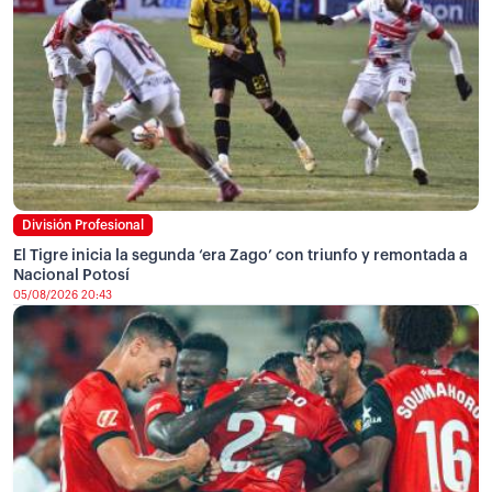
División Profesional
El Tigre inicia la segunda ‘era Zago’ con triunfo y remontada a
Nacional Potosí
05/08/2026 20:43