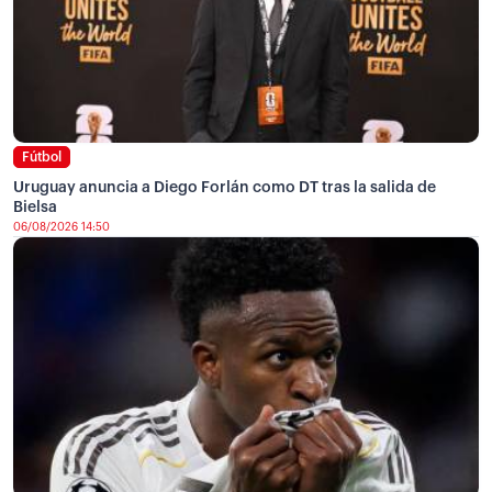
Fútbol
Uruguay anuncia a Diego Forlán como DT tras la salida de
Bielsa
06/08/2026 14:50