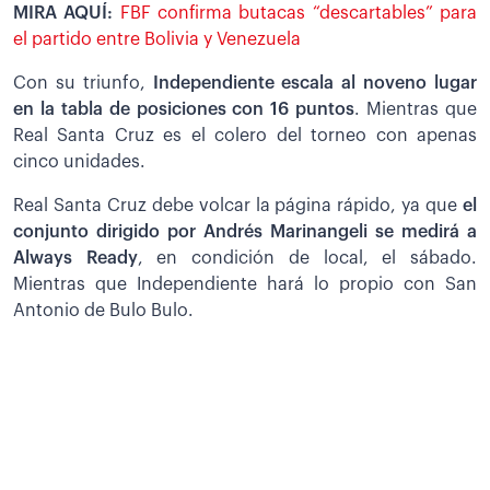
MIRA AQUÍ:
FBF confirma butacas “descartables” para
el partido entre Bolivia y Venezuela
Con su triunfo,
Independiente escala al noveno lugar
en la tabla de posiciones con 16 puntos
. Mientras que
Real Santa Cruz es el colero del torneo con apenas
cinco unidades.
Real Santa Cruz debe volcar la página rápido, ya que
el
conjunto dirigido por Andrés Marinangeli se medirá a
Always Ready
, en condición de local, el sábado.
Mientras que Independiente hará lo propio con San
Antonio de Bulo Bulo.