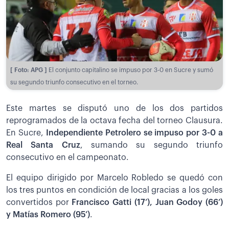
[ Foto: APG ]
El conjunto capitalino se impuso por 3-0 en Sucre y sumó
su segundo triunfo consecutivo en el torneo.
Este martes se disputó uno de los dos partidos
reprogramados de la octava fecha del torneo Clausura.
En Sucre,
Independiente Petrolero se impuso por 3-0 a
Real Santa Cruz
, sumando su segundo triunfo
consecutivo en el campeonato.
El equipo dirigido por Marcelo Robledo se quedó con
los tres puntos en condición de local gracias a los goles
convertidos por
Francisco Gatti (17’), Juan Godoy (66’)
y Matías Romero (95’)
.