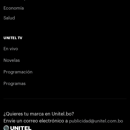
Economía
Salud
UNITEL TV
En vivo
Novelas
Programación
Programas
¿Quieres tu marca en Unitel.bo?
Envíe un correo electrónico a
publicidad@unitel.com.bo