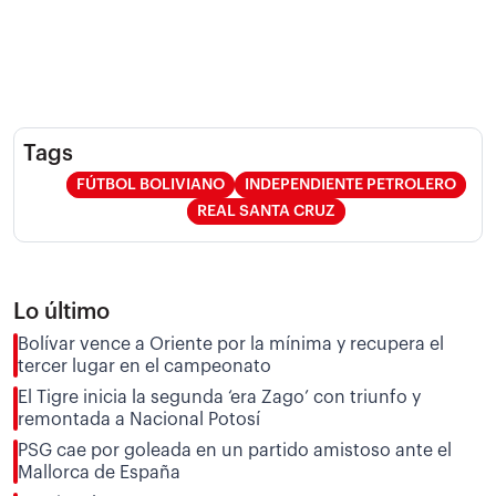
Tags
FÚTBOL BOLIVIANO
INDEPENDIENTE PETROLERO
REAL SANTA CRUZ
Lo último
Bolívar vence a Oriente por la mínima y recupera el
tercer lugar en el campeonato
El Tigre inicia la segunda ‘era Zago’ con triunfo y
remontada a Nacional Potosí
PSG cae por goleada en un partido amistoso ante el
Mallorca de España