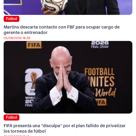
Fútbol
Martins descarta contacto con FBF para ocupar cargo de
gerente o entrenador
05/08/2026 18:39
Fútbol
FIFA presenta una “disculpa” por el plan fallido de privatizar
los torneos de fútbol