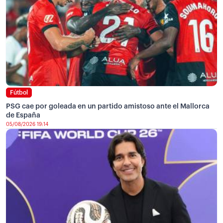
Fútbol
PSG cae por goleada en un partido amistoso ante el Mallorca
de España
05/08/2026 19:14