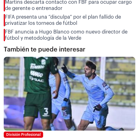
Martins descarta contacto con FBF para ocupar cargo
de gerente o entrenador
FIFA presenta una “disculpa” por el plan fallido de
privatizar los torneos de fútbol
FBF anuncia a Hugo Blanco como nuevo director de
fútbol y metodología de la Verde
También te puede interesar
División Profesional