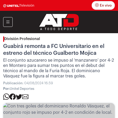
En vivo
|
Televisión
División Profesional
Guabirá remonta a FC Universitario en el
estreno del técnico Gualberto Mojica
El conjunto azucarero se impuso al ‘manzanero’ por 4-2
en Montero para sumar tres puntos en el debut del
técnico al mando de la Furia Roja. El dominicano
Vásquez fue la figura al marcar tres goles.
Publicación:
04/08/2024 16:59
Por:
Unitel Deportes