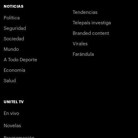
NOTICIAS
Tendencias
Política
Telepaís investiga
Seguridad
Branded content
Sociedad
Virales
Mundo
Farándula
A Todo Deporte
Economía
Salud
UNITEL TV
En vivo
Novelas