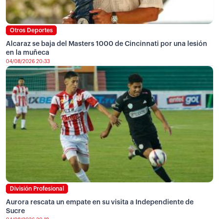
Otros Deportes
Alcaraz se baja del Masters 1000 de Cincinnati por una lesión
en la muñeca
04/08/2026 20:33
División Profesional
Aurora rescata un empate en su visita a Independiente de
Sucre