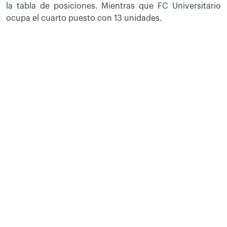
la tabla de posiciones. Mientras que FC Universitario
ocupa el cuarto puesto con 13 unidades.