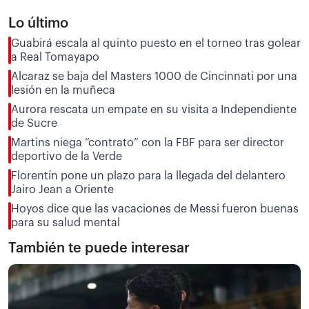
Lo último
Guabirá escala al quinto puesto en el torneo tras golear
a Real Tomayapo
Alcaraz se baja del Masters 1000 de Cincinnati por una
lesión en la muñeca
Aurora rescata un empate en su visita a Independiente
de Sucre
Martins niega “contrato” con la FBF para ser director
deportivo de la Verde
Florentín pone un plazo para la llegada del delantero
Jairo Jean a Oriente
Hoyos dice que las vacaciones de Messi fueron buenas
para su salud mental
También te puede interesar