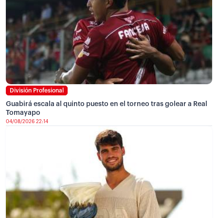
División Profesional
Guabirá escala al quinto puesto en el torneo tras golear a Real
Tomayapo
04/08/2026 22:14