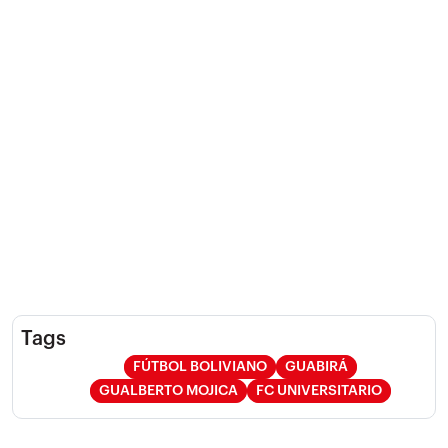
Tags
FÚTBOL BOLIVIANO
GUABIRÁ
GUALBERTO MOJICA
FC UNIVERSITARIO