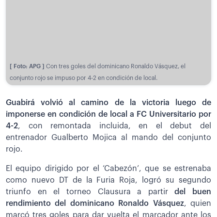
[ Foto: APG ]
Con tres goles del dominicano Ronaldo Vásquez, el
conjunto rojo se impuso por 4-2 en condición de local.
Guabirá volvió al camino de la victoria luego de
imponerse en condición de local a FC Universitario por
4-2
, con remontada incluida, en el debut del
entrenador Gualberto Mojica al mando del conjunto
rojo.
El equipo dirigido por el ‘Cabezón’, que se estrenaba
como nuevo DT de la Furia Roja, logró su segundo
triunfo en el torneo Clausura a partir
del buen
rendimiento del dominicano Ronaldo Vásquez
, quien
marcó tres goles para dar vuelta el marcador ante los