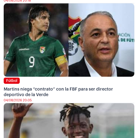
04/08/2026 20:18
Fútbol
Martins niega “contrato” con la FBF para ser director
deportivo de la Verde
04/08/2026 20:05