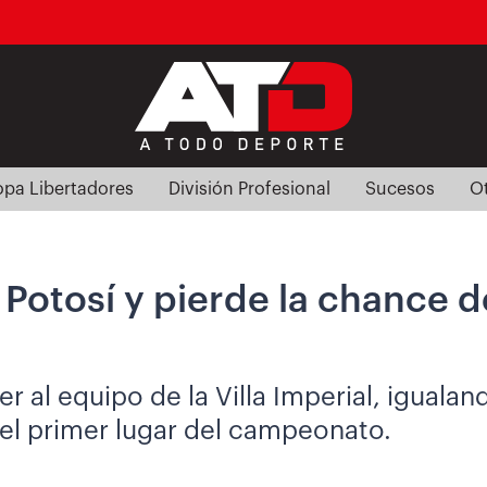
pa Libertadores
División Profesional
Sucesos
O
Potosí y pierde la chance de
 al equipo de la Villa Imperial, igualand
el primer lugar del campeonato.