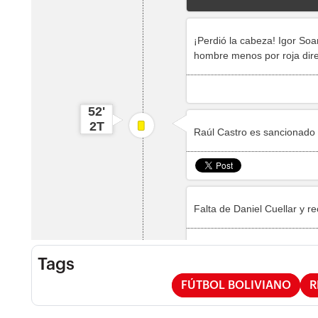
Tags
FÚTBOL BOLIVIANO
R