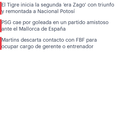
El Tigre inicia la segunda ‘era Zago’ con triunfo
y remontada a Nacional Potosí
PSG cae por goleada en un partido amistoso
ante el Mallorca de España
Martins descarta contacto con FBF para
ocupar cargo de gerente o entrenador