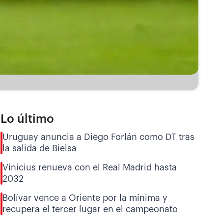
Lo último
Uruguay anuncia a Diego Forlán como DT tras
la salida de Bielsa
Vinicius renueva con el Real Madrid hasta
2032
Bolívar vence a Oriente por la mínima y
recupera el tercer lugar en el campeonato