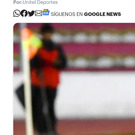
Por:
Unitel Deportes
SÍGUENOS EN
GOOGLE NEWS