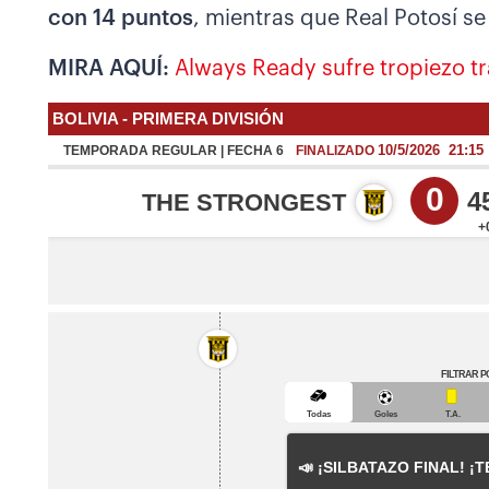
con 14 puntos
, mientras que Real Potosí s
MIRA AQUÍ:
Always Ready sufre tropiezo tr