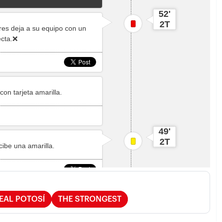
EAL POTOSÍ
THE STRONGEST