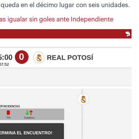
e queda en el décimo lugar con seis unidades.
as igualar sin goles ante Independiente