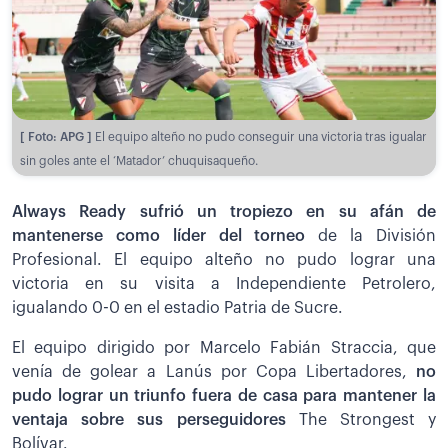
[ Foto: APG ]
El equipo alteño no pudo conseguir una victoria tras igualar
sin goles ante el ‘Matador’ chuquisaqueño.
Always Ready sufrió un tropiezo en su afán de
mantenerse como líder del torneo
de la División
Profesional. El equipo alteño no pudo lograr una
victoria en su visita a Independiente Petrolero,
igualando 0-0 en el estadio Patria de Sucre.
El equipo dirigido por Marcelo Fabián Straccia, que
venía de golear a Lanús por Copa Libertadores,
no
pudo lograr un triunfo fuera de casa para mantener la
ventaja sobre sus perseguidores
The Strongest y
Bolívar.