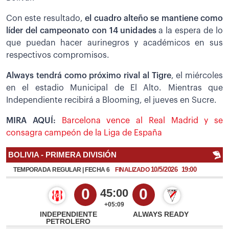
Con este resultado,
el cuadro alteño se mantiene como
líder del campeonato con 14 unidades
a la espera de lo
que puedan hacer aurinegros y académicos en sus
respectivos compromisos.
Always tendrá como próximo rival al Tigre
, el miércoles
en el estadio Municipal de El Alto. Mientras que
Independiente recibirá a Blooming, el jueves en Sucre.
MIRA AQUÍ:
Barcelona vence al Real Madrid y se
consagra campeón de la Liga de España