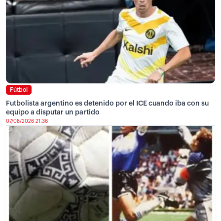
Fútbol
Futbolista argentino es detenido por el ICE cuando iba con su
equipo a disputar un partido
07/08/2026 21:36