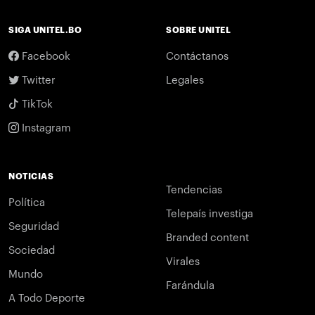
SIGA UNITEL.BO
SOBRE UNITEL
Facebook
Contáctanos
Twitter
Legales
TikTok
Instagram
NOTICIAS
Tendencias
Política
Telepaís investiga
Seguridad
Branded content
Sociedad
Virales
Mundo
Farándula
A Todo Deporte