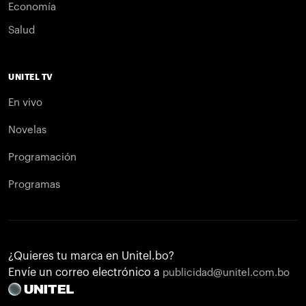
Economía
Salud
UNITEL TV
En vivo
Novelas
Programación
Programas
¿Quieres tu marca en Unitel.bo?
Envíe un correo electrónico a
publicidad@unitel.com.bo