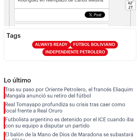
Tags
ALWAYS READY
FÚTBOL BOLIVIANO
INDEPENDIENTE PETROLERO
Lo último
Tras su paso por Oriente Petrolero, el francés Eliaquim
Mangala anunció su retiro del fútbol
Real Tomayapo profundiza su crisis tras caer como
local frente a Real Oruro
Futbolista argentino es detenido por el ICE cuando iba
con su equipo a disputar un partido
El balón de la Mano de Dios de Maradona se subastará