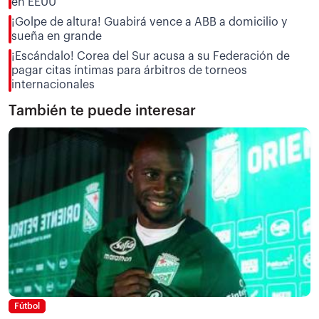
en EEUU
¡Golpe de altura! Guabirá vence a ABB a domicilio y
sueña en grande
¡Escándalo! Corea del Sur acusa a su Federación de
pagar citas íntimas para árbitros de torneos
internacionales
También te puede interesar
Fútbol