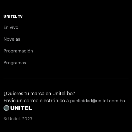
UNITEL TV
En vivo
Novelas
Programación
Programas
¿Quieres tu marca en Unitel.bo?
Envíe un correo electrónico a
publicidad@unitel.com.bo
© Unitel. 2023