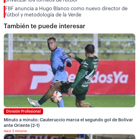
FBF anuncia a Hugo Blanco como nuevo director de
fútbol y metodología de la Verde
También te puede interesar
División Profesional
Minuto a minuto: Cauteruccio marca el segundo gol de Bolívar
ante Oriente (2-1)
Hace 3 minutos