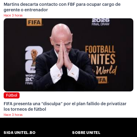
Martins descarta contacto con FBF para ocupar cargo de
gerente o entrenador
Hace 3 horas
Fútbol
FIFA presenta una “disculpa” por el plan fallido de privatizar
los torneos de fútbol
Hace 3 horas
SIGA UNITEL.BO
SOBRE UNITEL