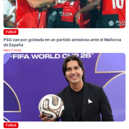
Fútbol
PSG cae por goleada en un partido amistoso ante el Mallorca
de España
Hace 2 horas
Fútbol