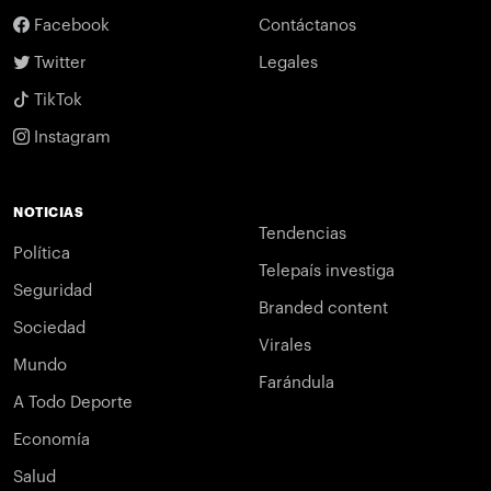
Facebook
Contáctanos
Twitter
Legales
TikTok
Instagram
NOTICIAS
Tendencias
Política
Telepaís investiga
Seguridad
Branded content
Sociedad
Virales
Mundo
Farándula
A Todo Deporte
Economía
Salud