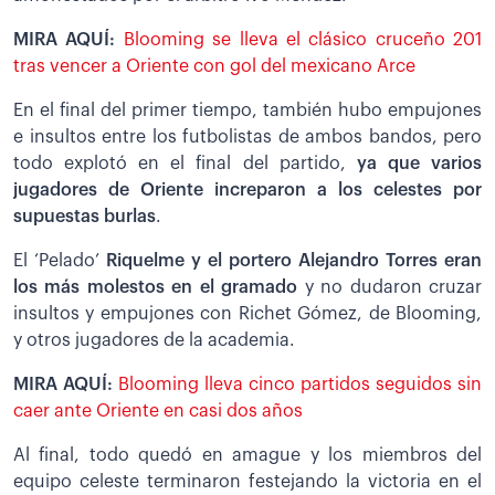
MIRA AQUÍ:
Blooming se lleva el clásico cruceño 201
tras vencer a Oriente con gol del mexicano Arce
En el final del primer tiempo, también hubo empujones
e insultos entre los futbolistas de ambos bandos, pero
todo explotó en el final del partido,
ya que varios
jugadores de Oriente increparon a los celestes por
supuestas burlas
.
El ‘Pelado’
Riquelme y el portero Alejandro Torres eran
los más molestos en el gramado
y no dudaron cruzar
insultos y empujones con Richet Gómez, de Blooming,
y otros jugadores de la academia.
MIRA AQUÍ:
Blooming lleva cinco partidos seguidos sin
caer ante Oriente en casi dos años
Al final, todo quedó en amague y los miembros del
equipo celeste terminaron festejando la victoria en el