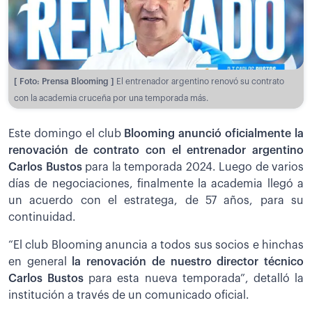
[ Foto: Prensa Blooming ]
El entrenador argentino renovó su contrato
con la academia cruceña por una temporada más.
Este domingo el club
Blooming anunció oficialmente la
renovación de contrato con el entrenador argentino
Carlos Bustos
para la temporada 2024. Luego de varios
días de negociaciones, finalmente la academia llegó a
un acuerdo con el estratega, de 57 años, para su
continuidad.
“El club Blooming anuncia a todos sus socios e hinchas
en general
la renovación de nuestro director técnico
Carlos Bustos
para esta nueva temporada”, detalló la
institución a través de un comunicado oficial.