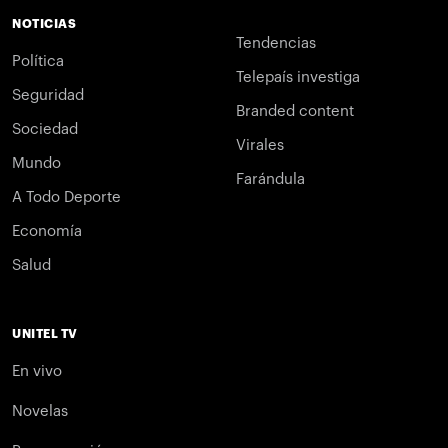
NOTICIAS
Tendencias
Política
Telepaís investiga
Seguridad
Branded content
Sociedad
Virales
Mundo
Farándula
A Todo Deporte
Economía
Salud
UNITEL TV
En vivo
Novelas