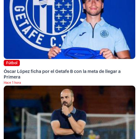
Fútbol
Óscar López ficha por el Getafe B con la meta de llegar a
Primera
Hace 1 hora