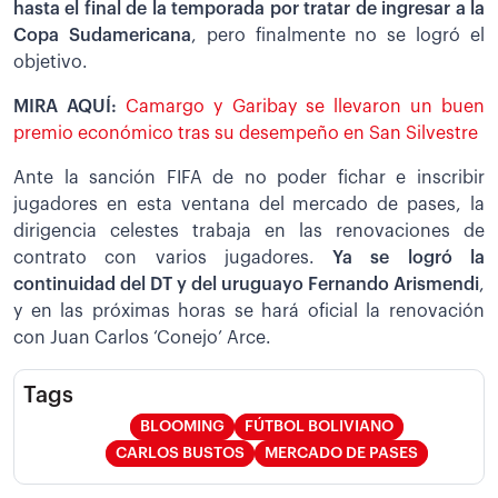
hasta el final de la temporada por tratar de ingresar a la
Copa Sudamericana
, pero finalmente no se logró el
objetivo.
MIRA AQUÍ:
Camargo y Garibay se llevaron un buen
premio económico tras su desempeño en San Silvestre
Ante la sanción FIFA de no poder fichar e inscribir
jugadores en esta ventana del mercado de pases, la
dirigencia celestes trabaja en las renovaciones de
contrato con varios jugadores.
Ya se logró la
continuidad del DT y del uruguayo Fernando Arismendi
,
y en las próximas horas se hará oficial la renovación
con Juan Carlos ‘Conejo’ Arce.
Tags
BLOOMING
FÚTBOL BOLIVIANO
CARLOS BUSTOS
MERCADO DE PASES