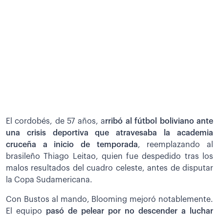
El cordobés, de 57 años, a
rribó al fútbol boliviano ante
una crisis deportiva que atravesaba la academia
cruceña a inicio de temporada
, reemplazando al
brasileño Thiago Leitao, quien fue despedido tras los
malos resultados del cuadro celeste, antes de disputar
la Copa Sudamericana.
Con Bustos al mando, Blooming mejoró notablemente.
El equipo
pasó de pelear por no descender a luchar