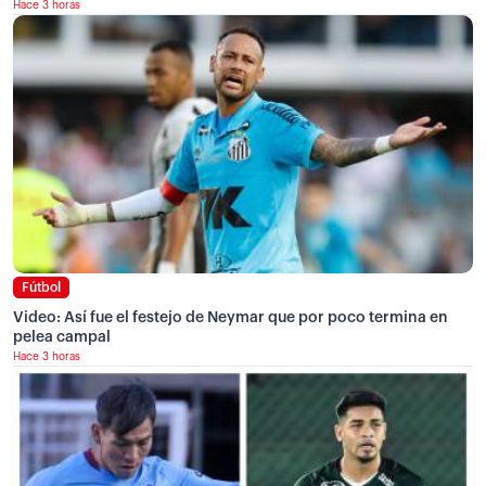
Hace 3 horas
Fútbol
Video: Así fue el festejo de Neymar que por poco termina en
pelea campal
Hace 3 horas