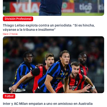
División Profesional
Thiago Leitao explota contra un periodista: “Si es hincha,
váyanse a la tribuna e insúlteme”
Hace 2 horas
Fútbol
Inter y AC Milan empatan a uno en amistoso en Australia