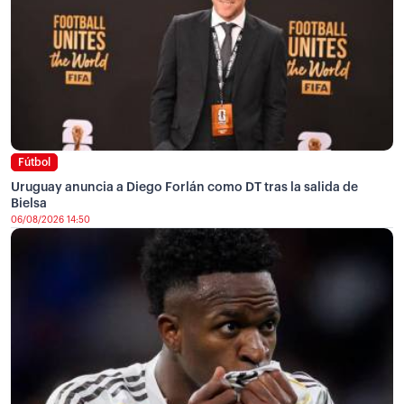
Fútbol
Uruguay anuncia a Diego Forlán como DT tras la salida de
Bielsa
06/08/2026 14:50