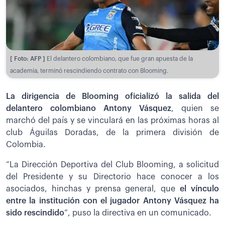
[ Foto: AFP ]
El delantero colombiano, que fue gran apuesta de la
academia, terminó rescindiendo contrato con Blooming.
La dirigencia de Blooming
oficializó la salida del
delantero colombiano Antony Vásquez
, quien se
marchó del país y se vinculará en las próximas horas al
club Águilas Doradas, de la primera división de
Colombia.
“La Dirección Deportiva del Club Blooming, a solicitud
del Presidente y su Directorio hace conocer a los
asociados, hinchas y prensa general, que
el vínculo
entre la institución con el jugador Antony Vásquez ha
sido rescindido
”, puso la directiva en un comunicado.