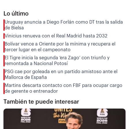
Lo último
Uruguay anuncia a Diego Forlán como DT tras la salida
de Bielsa
Vinicius renueva con el Real Madrid hasta 2032
Bolívar vence a Oriente por la mínima y recupera el
tercer lugar en el campeonato
El Tigre inicia la segunda ‘era Zago’ con triunfo y
remontada a Nacional Potosí
PSG cae por goleada en un partido amistoso ante el
Mallorca de España
Martins descarta contacto con FBF para ocupar cargo
de gerente o entrenador
También te puede interesar