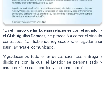
“
En el marco de las buenas relaciones con el jugador y
el Club Águilas Doradas
, se procedió a cerrar el vínculo
contractual (...), habiendo regresado ya el jugador a su
país”, agrega el comunicado.
“Agradecemos todo el esfuerzo, sacrificio, entrega y
disciplina con la cual el jugador se personalizado y
caracterizó en cada partido y entrenamiento”.