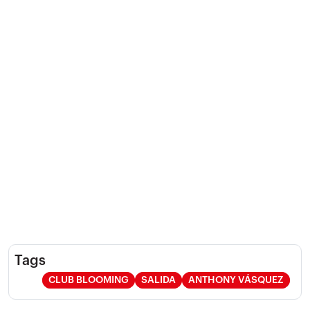
Tags
CLUB BLOOMING
SALIDA
ANTHONY VÁSQUEZ