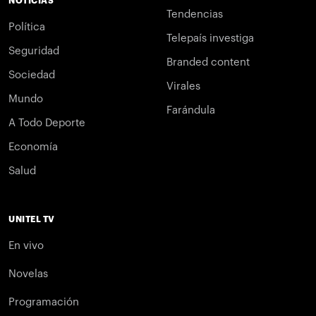
NOTICIAS
Tendencias
Política
Telepaís investiga
Seguridad
Branded content
Sociedad
Virales
Mundo
Farándula
A Todo Deporte
Economía
Salud
UNITEL TV
En vivo
Novelas
Programación