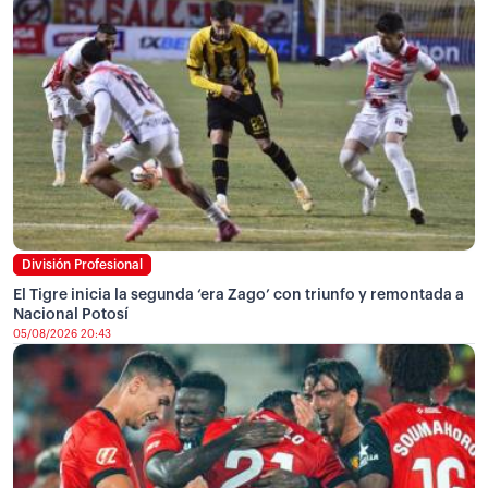
División Profesional
El Tigre inicia la segunda ‘era Zago’ con triunfo y remontada a
Nacional Potosí
05/08/2026 20:43