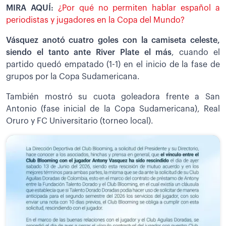
MIRA AQUÍ:
¿Por qué no permiten hablar español a
periodistas y jugadores en la Copa del Mundo?
Vásquez anotó cuatro goles con la camiseta celeste,
siendo el tanto ante River Plate el más
,
cuando el
partido quedó empatado (1-1) en el inicio de la fase de
grupos por la Copa Sudamericana.
También mostró su cuota goleadora frente a San
Antonio (fase inicial de la Copa Sudamericana), Real
Oruro y FC Universitario (torneo local).