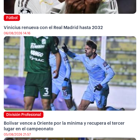
Fútbol
Vinicius renueva con el Real Madrid hasta 2032
06/08/2026 14:16
División Profesional
Bolívar vence a Oriente por la mínima y recupera el tercer
lugar en el campeonato
05/08/2026 21:57