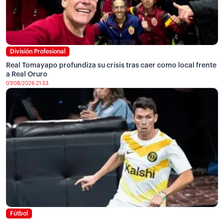
División Profesional
Real Tomayapo profundiza su crisis tras caer como local frente
a Real Oruro
07/08/2026 21:53
Fútbol