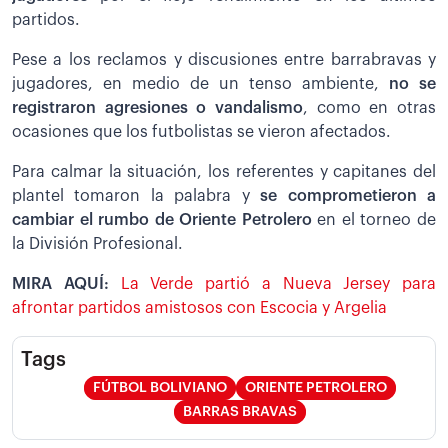
partidos.
Pese a los reclamos y discusiones entre barrabravas y
jugadores, en medio de un tenso ambiente,
no se
registraron agresiones o vandalismo
, como en otras
ocasiones que los futbolistas se vieron afectados.
Para calmar la situación, los referentes y capitanes del
plantel tomaron la palabra y
se comprometieron a
cambiar el rumbo de Oriente Petrolero
en el torneo de
la División Profesional.
MIRA AQUÍ:
La Verde partió a Nueva Jersey para
afrontar partidos amistosos con Escocia y Argelia
Tags
FÚTBOL BOLIVIANO
ORIENTE PETROLERO
BARRAS BRAVAS