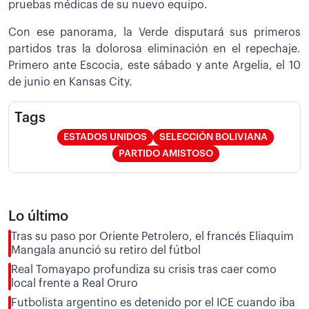
pruebas médicas de su nuevo equipo.
Con ese panorama, la Verde disputará sus primeros
partidos tras la dolorosa eliminación en el repechaje.
Primero ante Escocia, este sábado y ante Argelia, el 10
de junio en Kansas City.
Tags
ESTADOS UNIDOS
SELECCIÓN BOLIVIANA
PARTIDO AMISTOSO
Lo último
Tras su paso por Oriente Petrolero, el francés Eliaquim
Mangala anunció su retiro del fútbol
Real Tomayapo profundiza su crisis tras caer como
local frente a Real Oruro
Futbolista argentino es detenido por el ICE cuando iba