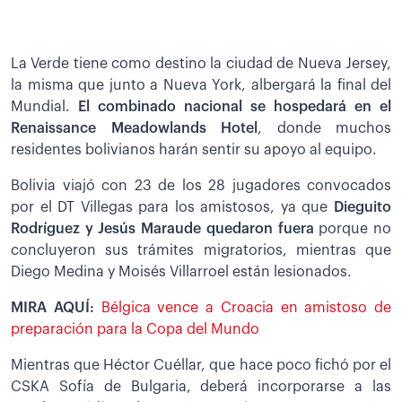
La Verde tiene como destino la ciudad de Nueva Jersey,
la misma que junto a Nueva York, albergará la final del
Mundial.
El combinado nacional se hospedará en el
Renaissance Meadowlands Hotel
, donde muchos
residentes bolivianos harán sentir su apoyo al equipo.
Bolivia viajó con 23 de los 28 jugadores convocados
por el DT Villegas para los amistosos, ya que
Dieguito
Rodríguez y Jesús Maraude quedaron fuera
porque no
concluyeron sus trámites migratorios, mientras que
Diego Medina y Moisés Villarroel están lesionados.
MIRA AQUÍ:
Bélgica vence a Croacia en amistoso de
preparación para la Copa del Mundo
Mientras que Héctor Cuéllar, que hace poco fichó por el
CSKA Sofía de Bulgaria, deberá incorporarse a las