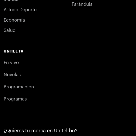
Farándula
A Todo Deporte
Economía
Salud
UNITEL TV
En vivo
Novelas
Programación
Programas
¿Quieres tu marca en Unitel.bo?