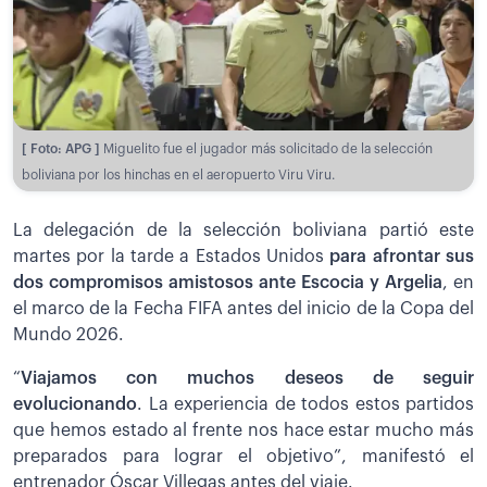
[ Foto: APG ]
Miguelito fue el jugador más solicitado de la selección
boliviana por los hinchas en el aeropuerto Viru Viru.
La delegación de la selección boliviana partió este
martes por la tarde a Estados Unidos
para afrontar sus
dos compromisos amistosos ante Escocia y Argelia
, en
el marco de la Fecha FIFA antes del inicio de la Copa del
Mundo 2026.
“
Viajamos con muchos deseos de seguir
evolucionando
. La experiencia de todos estos partidos
que hemos estado al frente nos hace estar mucho más
preparados para lograr el objetivo”, manifestó el
entrenador Óscar Villegas antes del viaje.