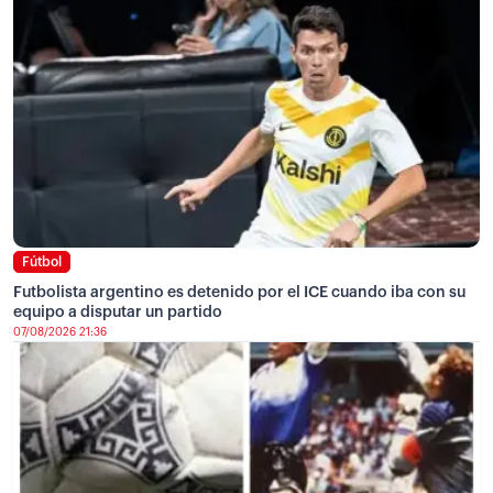
Fútbol
Futbolista argentino es detenido por el ICE cuando iba con su
equipo a disputar un partido
07/08/2026 21:36