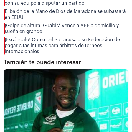
con su equipo a disputar un partido
El balón de la Mano de Dios de Maradona se subastará
en EEUU
¡Golpe de altura! Guabirá vence a ABB a domicilio y
sueña en grande
¡Escándalo! Corea del Sur acusa a su Federación de
pagar citas íntimas para árbitros de torneos
internacionales
También te puede interesar