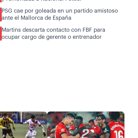
PSG cae por goleada en un partido amistoso
ante el Mallorca de España
Martins descarta contacto con FBF para
ocupar cargo de gerente o entrenador