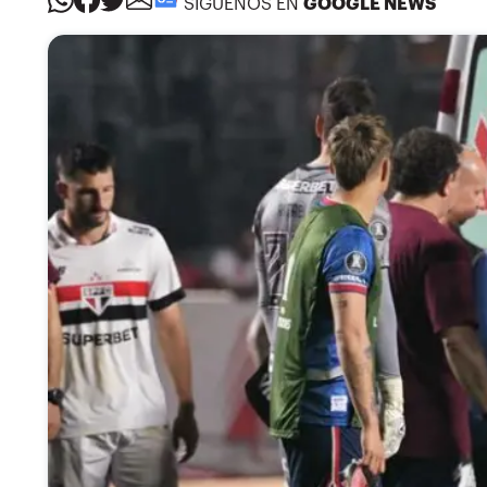
SÍGUENOS EN
GOOGLE NEWS