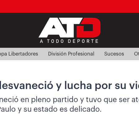
pa Libertadores
División Profesional
Sucesos
O
esvaneció y lucha por su vi
neció en pleno partido y tuvo que ser a
aulo y su estado es delicado.