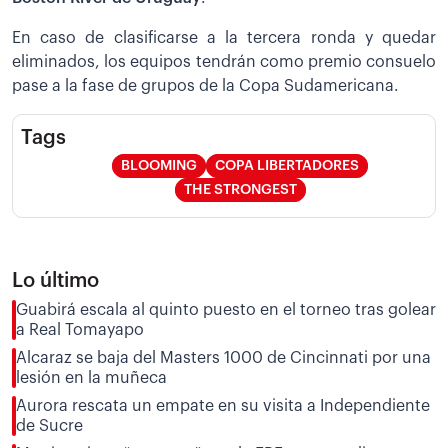
En caso de clasificarse a la tercera ronda y quedar
eliminados, los equipos tendrán como premio consuelo
pase a la fase de grupos de la Copa Sudamericana.
Tags
BLOOMING
COPA LIBERTADORES
THE STRONGEST
Lo último
Guabirá escala al quinto puesto en el torneo tras golear
a Real Tomayapo
Alcaraz se baja del Masters 1000 de Cincinnati por una
lesión en la muñeca
Aurora rescata un empate en su visita a Independiente
de Sucre