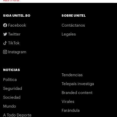
Hace 5 horas
SIGA UNITEL.BO
SOBRE UNITEL
Facebook
Contáctanos
Twitter
Legales
TikTok
Instagram
NOTICIAS
Tendencias
Política
Telepaís investiga
Seguridad
Branded content
Sociedad
Virales
Mundo
Farándula
A Todo Deporte