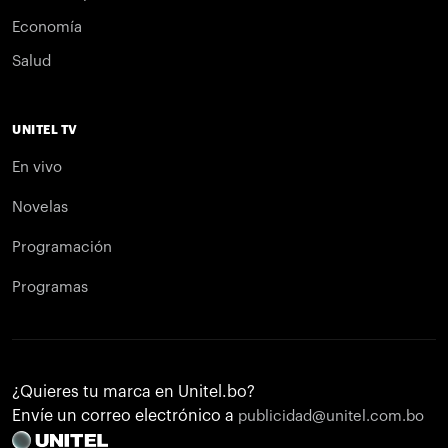
Economía
Salud
UNITEL TV
En vivo
Novelas
Programación
Programas
¿Quieres tu marca en Unitel.bo?
Envíe un correo electrónico a
publicidad@unitel.com.bo