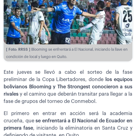
[ Foto: RRSS ]
Blooming se enfrentará a El Nacional, iniciando la llave en
condición de local y luego en Quito.
Este jueves se llevó a cabo el sorteo de la fase
preliminar de la Copa Libertadores, donde
los equipos
bolivianos Blooming y The Strongest conocieron a sus
rivales
y el camino que deberán transitar para llegar a la
fase de grupos del torneo de Conmebol.
El primero en entrar en acción será la academia
cruceña, que
se enfrentará a El Nacional de Ecuador en
primera fase
, iniciando la eliminatoria en Santa Cruz y
definiendo de visitante, en Quito.