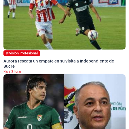
División Profesional
Aurora rescata un empate en su visita a Independiente de
Sucre
Hace 3 horas