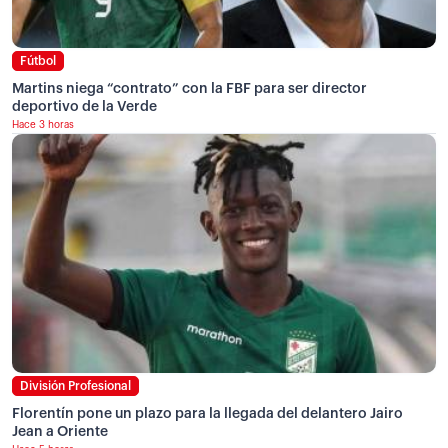
Fútbol
Martins niega “contrato” con la FBF para ser director
deportivo de la Verde
Hace 3 horas
División Profesional
Florentín pone un plazo para la llegada del delantero Jairo
Jean a Oriente