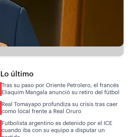
Lo último
Tras su paso por Oriente Petrolero, el francés
Eliaquim Mangala anunció su retiro del fútbol
Real Tomayapo profundiza su crisis tras caer
como local frente a Real Oruro
Futbolista argentino es detenido por el ICE
cuando iba con su equipo a disputar un