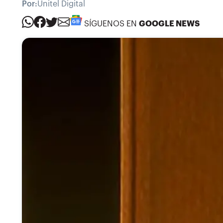
Por:
Unitel Digital
SÍGUENOS EN
GOOGLE NEWS