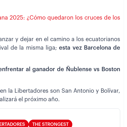
ana 2025: ¿Cómo quedaron los cruces de los
nzar y dejar en el camino a los ecuatorianos
rival de la misma liga;
esta vez Barcelona de
enfrentar al ganador de Ñublense vs Boston
en la Libertadores son San Antonio y Bolívar,
alizará el próximo año.
BERTADORES
THE STRONGEST