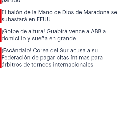
partido
El balón de la Mano de Dios de Maradona se
subastará en EEUU
¡Golpe de altura! Guabirá vence a ABB a
domicilio y sueña en grande
¡Escándalo! Corea del Sur acusa a su
Federación de pagar citas íntimas para
árbitros de torneos internacionales