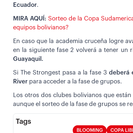
Ecuador
.
MIRA AQUÍ:
Sorteo de la Copa Sudameric
equipos bolivianos?
En caso que la academia cruceña logre ava
en la siguiente fase 2 volverá a tener un 
Guayaquil.
Si The Strongest pasa a la fase 3
deberá 
River
para acceder a la fase de grupos.
Los otros dos clubes bolivianos que están 
aunque el sorteo de la fase de grupos se re
Tags
BLOOMING
COPA LI