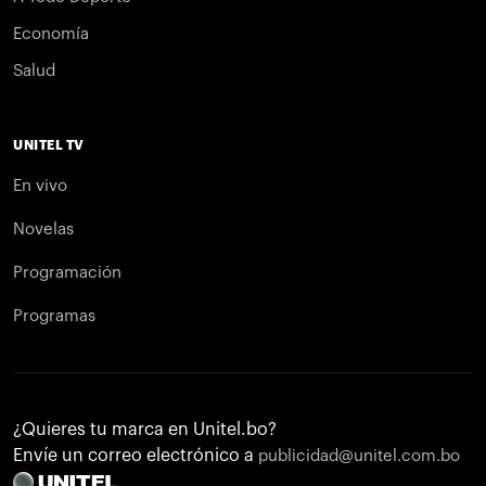
Economía
Salud
UNITEL TV
En vivo
Novelas
Programación
Programas
¿Quieres tu marca en Unitel.bo?
Envíe un correo electrónico a
publicidad@unitel.com.bo