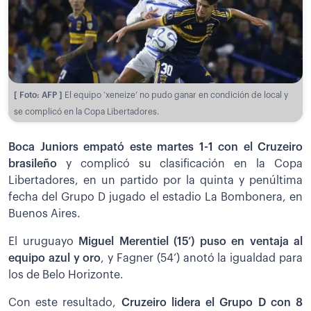
[ Foto: AFP ]
El equipo ‘xeneize’ no pudo ganar en condición de local y
se complicó en la Copa Libertadores.
Boca Juniors empató este martes 1-1 con el Cruzeiro
brasileño
y complicó su clasificación en la Copa
Libertadores, en un partido por la quinta y penúltima
fecha del Grupo D jugado el estadio La Bombonera, en
Buenos Aires.
El uruguayo
Miguel Merentiel (15’) puso en ventaja al
equipo azul y oro
, y Fagner (54’) anotó la igualdad para
los de Belo Horizonte.
Con este resultado,
Cruzeiro lidera el Grupo D con 8