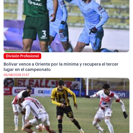
División Profesional
Bolívar vence a Oriente por la mínima y recupera el tercer
lugar en el campeonato
05/08/2026 21:57