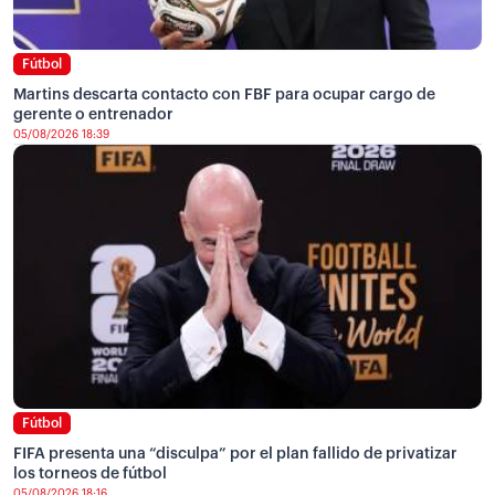
Fútbol
Martins descarta contacto con FBF para ocupar cargo de
gerente o entrenador
05/08/2026 18:39
Fútbol
FIFA presenta una “disculpa” por el plan fallido de privatizar
los torneos de fútbol
05/08/2026 18:16