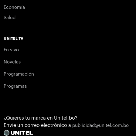
Economía
Salud
UNITEL TV
En vivo
Novelas
Programación
Programas
¿Quieres tu marca en Unitel.bo?
Envíe un correo electrónico a
publicidad@unitel.com.bo