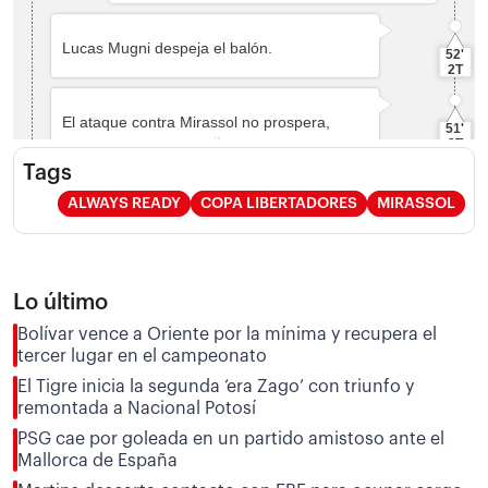
Tags
ALWAYS READY
COPA LIBERTADORES
MIRASSOL
Lo último
Bolívar vence a Oriente por la mínima y recupera el
tercer lugar en el campeonato
El Tigre inicia la segunda ‘era Zago’ con triunfo y
remontada a Nacional Potosí
PSG cae por goleada en un partido amistoso ante el
Mallorca de España