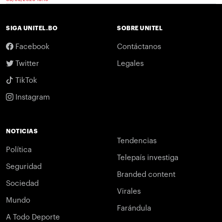
SIGA UNITEL.BO
SOBRE UNITEL
Facebook
Contáctanos
Twitter
Legales
TikTok
Instagram
NOTICIAS
Tendencias
Política
Telepaís investiga
Seguridad
Branded content
Sociedad
Virales
Mundo
Farándula
A Todo Deporte