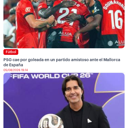
Fútbol
PSG cae por goleada en un partido amistoso ante el Mallorca
de España
05/08/2026 19:14