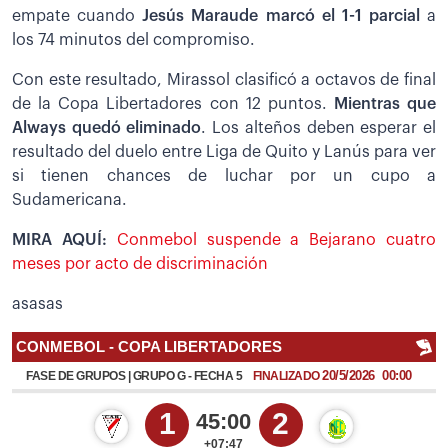
empate cuando
Jesús Maraude marcó el 1-1 parcial
a
los 74 minutos del compromiso.
Con este resultado, Mirassol clasificó a octavos de final
de la Copa Libertadores con 12 puntos.
Mientras que
Always quedó eliminado
. Los alteños deben esperar el
resultado del duelo entre Liga de Quito y Lanús para ver
si tienen chances de luchar por un cupo a
Sudamericana.
MIRA AQUÍ:
Conmebol suspende a Bejarano cuatro
meses por acto de discriminación
asasas