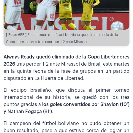
[ Foto: AFP ]
El campeón del fútbol boliviano quedó eliminado de la
Copa Libertadores tras caer por 1-2 ante Mirassol.
Always Ready quedó eliminado de la Copa Libertadores
2026
tras perder 1-2 ante Mirassol de Brasil, este martes
en la quinta fecha de la fase de grupos en un partido
disputado en La Huerta de Libertad.
El equipo brasileño, que disputa el primer torneo
internacional de su historia, se quedó con los tres
puntos gracias a
los goles convertidos por Shaylon (10’)
y Nathan Fogaça
(81’).
El campeón del fútbol boliviano no pudo obtener un
buen resultado, pese a que estuvo cerca de lograr un