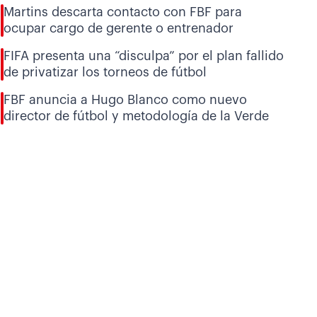
Martins descarta contacto con FBF para
ocupar cargo de gerente o entrenador
FIFA presenta una “disculpa” por el plan fallido
de privatizar los torneos de fútbol
FBF anuncia a Hugo Blanco como nuevo
director de fútbol y metodología de la Verde