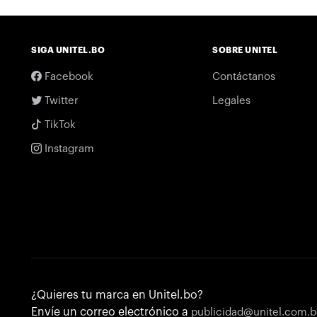
SIGA UNITEL.BO
SOBRE UNITEL
Facebook
Contáctanos
Twitter
Legales
TikTok
Instagram
¿Quieres tu marca en Unitel.bo?
Envíe un correo electrónico a
publicidad@unitel.com.