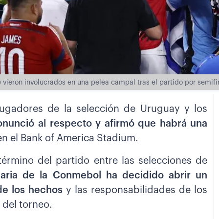
vieron involucrados en una pelea campal tras el partido por semifi
jugadores de la selección de Uruguay y los
nunció al respecto y afirmó que habrá una
n el Bank of America Stadium.
 término del partido entre las selecciones de
inaria de la Conmebol ha decidido abrir un
 de los hechos
y las responsabilidades de los
 del torneo.