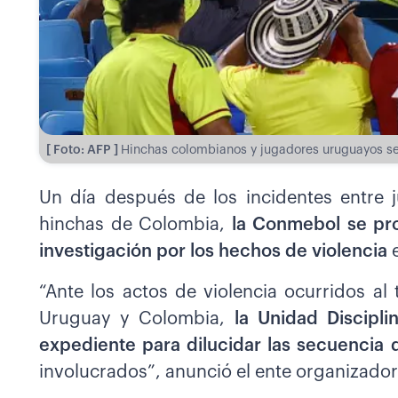
[ Foto: AFP ]
Hinchas colombianos y jugadores uruguayos se 
Un día después de los incidentes entre 
hinchas de Colombia,
la Conmebol se pro
investigación por los hechos de violencia
e
“Ante los actos de violencia ocurridos al
Uruguay y Colombia,
la Unidad Discipl
expediente para dilucidar las secuencia
involucrados”, anunció el ente organizador