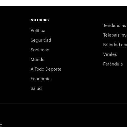
NOTICIAS
Tendencias
Política
Telepaís inv
Seguridad
Branded co
Sociedad
Virales
Mundo
Farándula
A Todo Deporte
Economía
Salud
bo