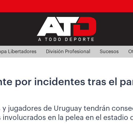
pa Libertadores
División Profesional
Sucesos
O
e por incidentes tras el pa
 y jugadores de Uruguay tendrán consec
 involucrados en la pelea en el estadio 