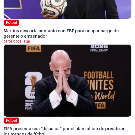
Fútbol
Martins descarta contacto con FBF para ocupar cargo de
gerente o entrenador
05/08/2026 18:39
Fútbol
FIFA presenta una “disculpa” por el plan fallido de privatizar
los torneos de fútbol