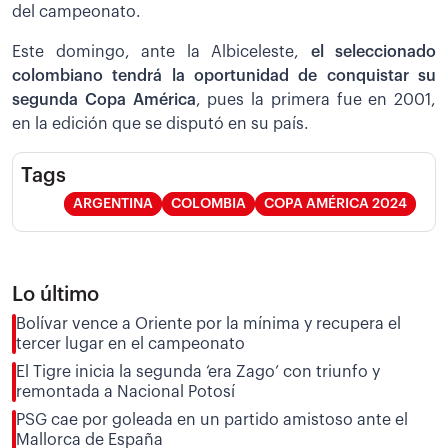
del campeonato.
Este domingo, ante la Albiceleste,
el seleccionado
colombiano tendrá la oportunidad de conquistar su
segunda Copa América
, pues la primera fue en 2001,
en la edición que se disputó en su país.
Tags
ARGENTINA
COLOMBIA
COPA AMÉRICA 2024
Lo último
Bolívar vence a Oriente por la mínima y recupera el
tercer lugar en el campeonato
El Tigre inicia la segunda ‘era Zago’ con triunfo y
remontada a Nacional Potosí
PSG cae por goleada en un partido amistoso ante el
Mallorca de España