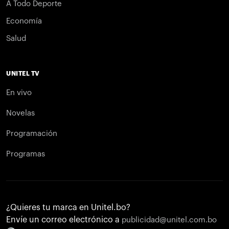
A Todo Deporte
Economía
Salud
UNITEL TV
En vivo
Novelas
Programación
Programas
¿Quieres tu marca en Unitel.bo?
Envíe un correo electrónico a
publicidad@unitel.com.bo