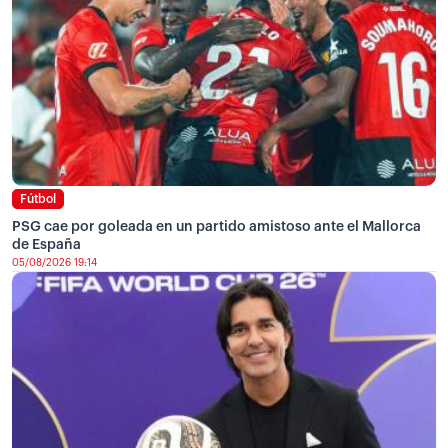
Fútbol
PSG cae por goleada en un partido amistoso ante el Mallorca
de España
05/08/2026 19:14