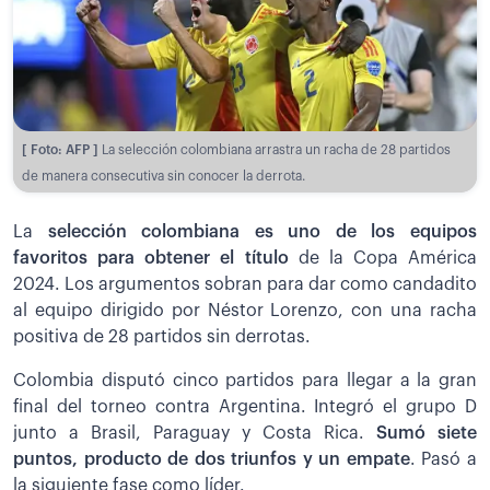
[ Foto: AFP ]
La selección colombiana arrastra un racha de 28 partidos
de manera consecutiva sin conocer la derrota.
La
selección colombiana es uno de los equipos
favoritos para obtener el título
de la Copa América
2024. Los argumentos sobran para dar como candadito
al equipo dirigido por Néstor Lorenzo, con una racha
positiva de 28 partidos sin derrotas.
Colombia disputó cinco partidos para llegar a la gran
final del torneo contra Argentina. Integró el grupo D
junto a Brasil, Paraguay y Costa Rica.
Sumó siete
puntos, producto de dos triunfos y un empate
. Pasó a
la siguiente fase como líder.