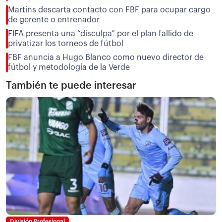
Martins descarta contacto con FBF para ocupar cargo
de gerente o entrenador
FIFA presenta una “disculpa” por el plan fallido de
privatizar los torneos de fútbol
FBF anuncia a Hugo Blanco como nuevo director de
fútbol y metodología de la Verde
También te puede interesar
División Profesional