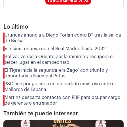
COPA AMÉRICA 2024
Lo último
Uruguay anuncia a Diego Forlán como DT tras la salida
de Bielsa
Vinicius renueva con el Real Madrid hasta 2032
Bolívar vence a Oriente por la mínima y recupera el
tercer lugar en el campeonato
El Tigre inicia la segunda ‘era Zago’ con triunfo y
remontada a Nacional Potosí
PSG cae por goleada en un partido amistoso ante el
Mallorca de España
Martins descarta contacto con FBF para ocupar cargo
de gerente o entrenador
También te puede interesar