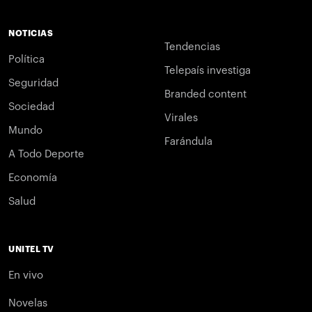
NOTICIAS
Tendencias
Política
Telepaís investiga
Seguridad
Branded content
Sociedad
Virales
Mundo
Farándula
A Todo Deporte
Economía
Salud
UNITEL TV
En vivo
Novelas