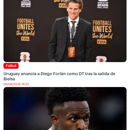
Fútbol
Uruguay anuncia a Diego Forlán como DT tras la salida de
Bielsa
06/08/2026 14:50