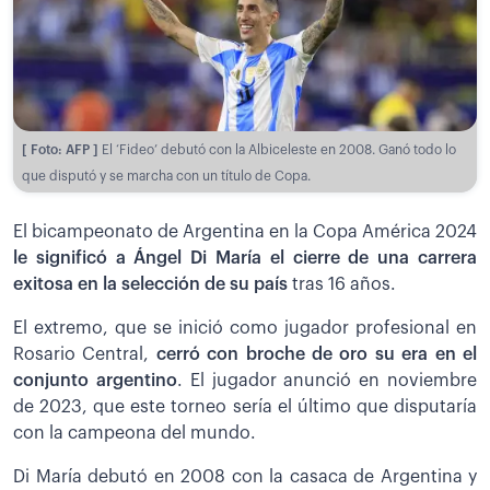
[ Foto: AFP ]
El ‘Fideo’ debutó con la Albiceleste en 2008. Ganó todo lo
que disputó y se marcha con un título de Copa.
El bicampeonato de Argentina en la Copa América 2024
le significó a Ángel Di María el cierre de una carrera
exitosa en la selección de su país
tras 16 años.
El extremo, que se inició como jugador profesional en
Rosario Central,
cerró con broche de oro su era en el
conjunto argentino
. El jugador anunció en noviembre
de 2023, que este torneo sería el último que disputaría
con la campeona del mundo.
Di María debutó en 2008 con la casaca de Argentina y