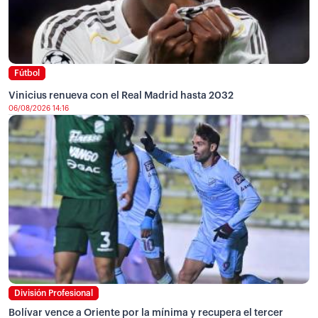
Fútbol
Vinicius renueva con el Real Madrid hasta 2032
06/08/2026 14:16
División Profesional
Bolívar vence a Oriente por la mínima y recupera el tercer