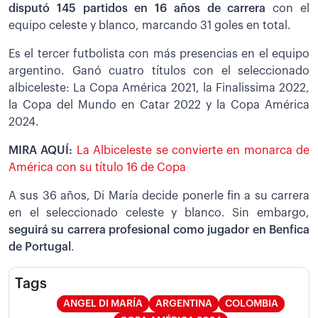
disputó 145 partidos en 16 años de carrera
con el
equipo celeste y blanco, marcando 31 goles en total.
Es el tercer futbolista con más presencias en el equipo
argentino. Ganó cuatro títulos con el seleccionado
albiceleste: La Copa América 2021, la Finalissima 2022,
la Copa del Mundo en Catar 2022 y la Copa América
2024.
MIRA AQUÍ:
La Albiceleste se convierte en monarca de
América con su título 16 de Copa
A sus 36 años, Di María decide ponerle fin a su carrera
en el seleccionado celeste y blanco. Sin embargo,
seguirá su carrera profesional como jugador en Benfica
de Portugal
.
Tags
ANGEL DI MARÍA
ARGENTINA
COLOMBIA