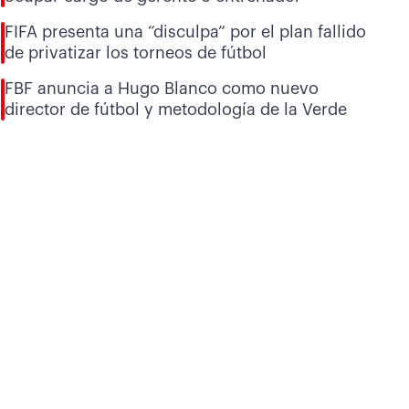
FIFA presenta una “disculpa” por el plan fallido
de privatizar los torneos de fútbol
FBF anuncia a Hugo Blanco como nuevo
director de fútbol y metodología de la Verde