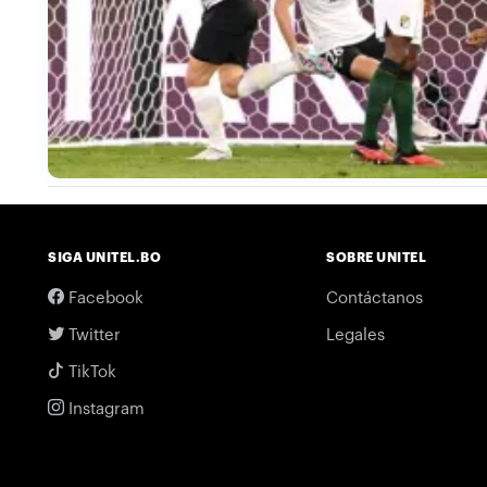
SIGA UNITEL.BO
SOBRE UNITEL
Facebook
Contáctanos
Twitter
Legales
TikTok
Instagram