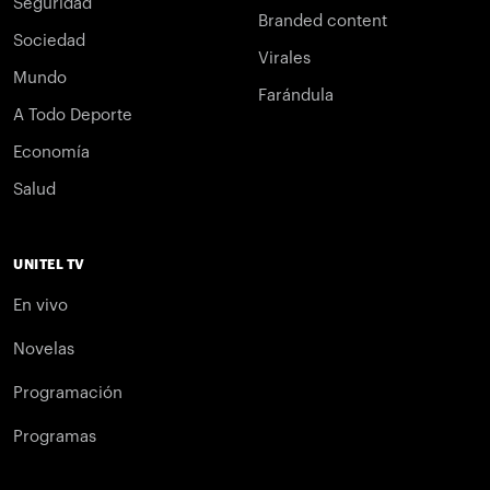
Seguridad
Branded content
Sociedad
Virales
Mundo
Farándula
A Todo Deporte
Economía
Salud
UNITEL TV
En vivo
Novelas
Programación
Programas