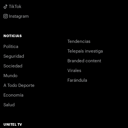
TikTok
Instagram
NOTICIAS
Tendencias
Política
Telepaís investiga
Seguridad
Branded content
Sociedad
Virales
Mundo
Farándula
A Todo Deporte
Economía
Salud
UNITEL TV