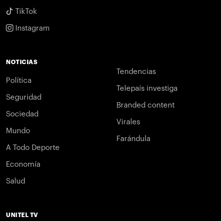
TikTok
Instagram
NOTICIAS
Tendencias
Política
Telepaís investiga
Seguridad
Branded content
Sociedad
Virales
Mundo
Farándula
A Todo Deporte
Economía
Salud
UNITEL TV