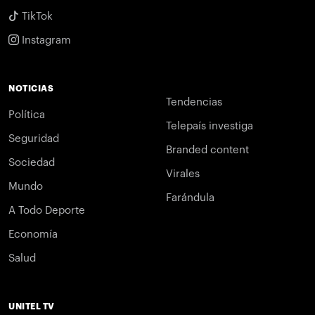
TikTok
Instagram
NOTICIAS
Tendencias
Política
Telepaís investiga
Seguridad
Branded content
Sociedad
Virales
Mundo
Farándula
A Todo Deporte
Economía
Salud
UNITEL TV