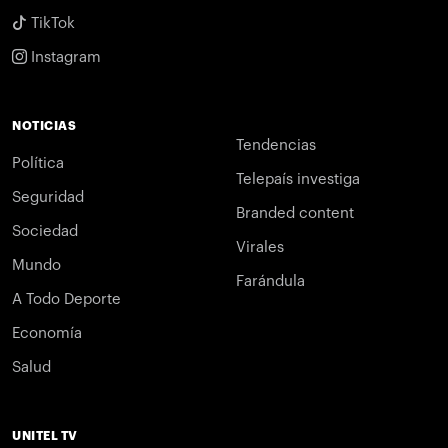
TikTok
Instagram
NOTICIAS
Tendencias
Política
Telepaís investiga
Seguridad
Branded content
Sociedad
Virales
Mundo
Farándula
A Todo Deporte
Economía
Salud
UNITEL TV