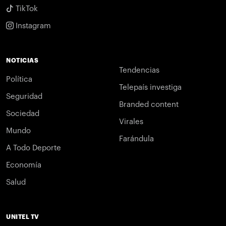
TikTok
Instagram
NOTICIAS
Tendencias
Política
Telepaís investiga
Seguridad
Branded content
Sociedad
Virales
Mundo
Farándula
A Todo Deporte
Economía
Salud
UNITEL TV