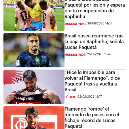
Paquetá por lesión y espera
por la recuperación de
Raphinha
30/06/2026 14:31
MUNDIAL 2026
Brasil busca rearmarse tras
la baja de Raphinha, señala
Lucas Paquetá
21/06/2026 15:49
MUNDIAL 2026
“Hice lo imposible para
volver al Flamengo”, dice
Paquetá tras su vuelta a
Brasil
02/02/2026 16:17
FÚTBOL
Flamengo ‘rompe’ el
mercado de pases con el
fichaje récord de Lucas
Paquetá