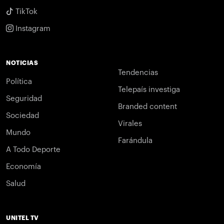
TikTok
Instagram
NOTICIAS
Tendencias
Política
Telepaís investiga
Seguridad
Branded content
Sociedad
Virales
Mundo
Farándula
A Todo Deporte
Economía
Salud
UNITEL TV