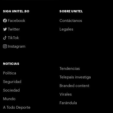
SIGA UNITEL.BO
SOBRE UNITEL
Facebook
Contáctanos
Twitter
Legales
TikTok
Instagram
NOTICIAS
Tendencias
Política
Telepaís investiga
Seguridad
Branded content
Sociedad
Virales
Mundo
Farándula
A Todo Deporte