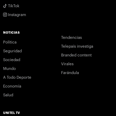
TikTok
Instagram
NOTICIAS
Tendencias
Política
Telepaís investiga
Seguridad
Branded content
Sociedad
Virales
Mundo
Farándula
A Todo Deporte
Economía
Salud
UNITEL TV