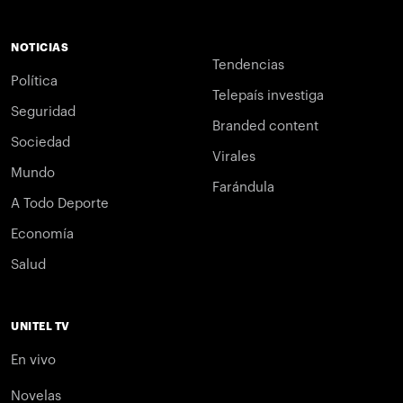
NOTICIAS
Tendencias
Política
Telepaís investiga
Seguridad
Branded content
Sociedad
Virales
Mundo
Farándula
A Todo Deporte
Economía
Salud
UNITEL TV
En vivo
Novelas